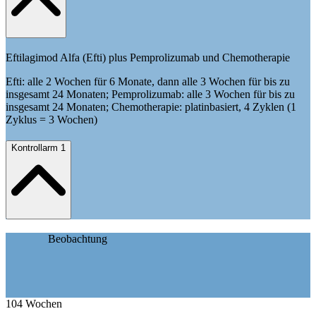
Eftilagimod Alfa (Efti) plus Pemprolizumab und Chemotherapie
Efti: alle 2 Wochen für 6 Monate, dann alle 3 Wochen für bis zu
insgesamt 24 Monaten; Pemprolizumab: alle 3 Wochen für bis zu
insgesamt 24 Monaten; Chemotherapie: platinbasiert, 4 Zyklen (1
Zyklus = 3 Wochen)
Kontrollarm 1
Beobachtung
104
Wochen