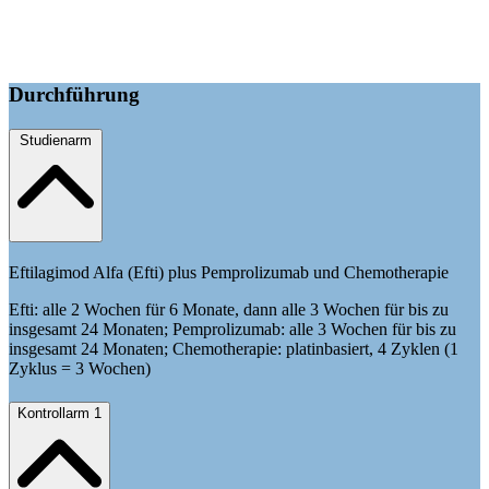
Durchführung
Studienarm
Eftilagimod Alfa (Efti) plus Pemprolizumab und Chemotherapie
Efti: alle 2 Wochen für 6 Monate, dann alle 3 Wochen für bis zu
insgesamt 24 Monaten; Pemprolizumab: alle 3 Wochen für bis zu
insgesamt 24 Monaten; Chemotherapie: platinbasiert, 4 Zyklen (1
Zyklus = 3 Wochen)
Kontrollarm 1