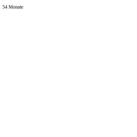
54
Monate