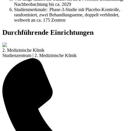
Nachbeobachtung bis ca. 2029
Studienmerkmale: Phase-3-Studie mit Placebo-Kontrolle,
randomisiert, zwei Behandlungsarme, doppelt verblindet,
weltweit an ca. 175 Zentren
Durchführende Einrichtungen
2. Medizinische Klinik
Studienzentrum | 2. Medizinische Klinik