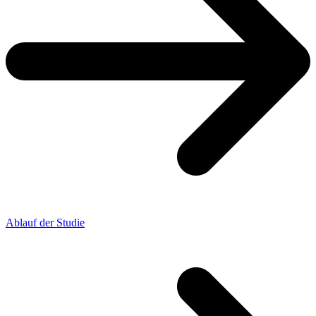
Ablauf der Studie