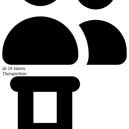
ab 18 Jahren
Therapielinie
: