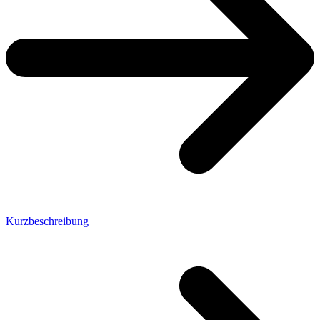
Kurzbeschreibung