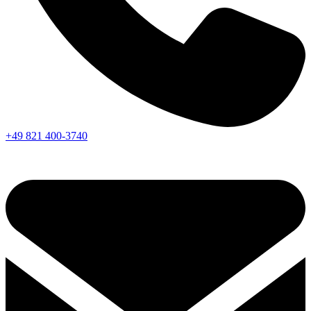
+49 821 400-3740