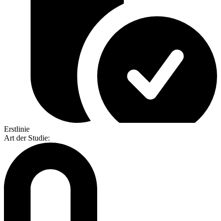
Erstlinie
Art der Studie
: