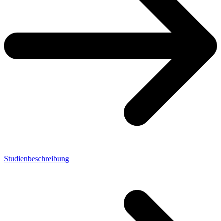
Studienbeschreibung