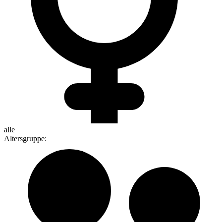
alle
Altersgruppe
: