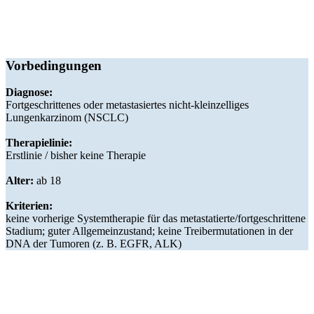
Vorbedingungen
Diagnose:
Fortgeschrittenes oder metastasiertes nicht-kleinzelliges
Lungenkarzinom (NSCLC)
Therapielinie:
Erstlinie / bisher keine Therapie
Alter:
ab 18
Kriterien:
keine vorherige Systemtherapie für das metastatierte/fortgeschrittene
Stadium; guter Allgemeinzustand; keine Treibermutationen in der
DNA der Tumoren (z. B. EGFR, ALK)