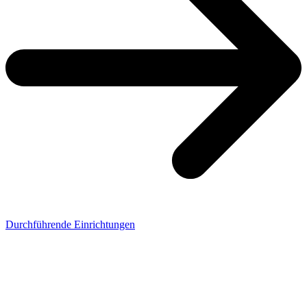
Durchführende Einrichtungen