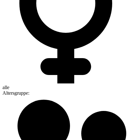
alle
Altersgruppe
: