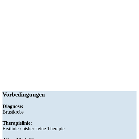
Vorbedingungen
Diagnose:
Brustkrebs
Therapielinie:
Erstlinie / bisher keine Therapie