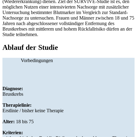
(Wiedererkrankung) dienen. Ziel der SURVIVE-Studie ist es, den
möglichen Nutzen einer intensivierten Nachsorge mit zusätzlicher
Untersuchung bestimmter Blutmarker im Vergleich zur Standard-
Nachsorge zu untersuchen. Frauen und Männer zwischen 18 und 75
Jahren nach abgeschlossener vollständiger Entfernung des
Brustkrebses mit mittlerem und hohem Rückfallrisiko dürfen an der
Studie teilnehmen.
Ablauf der Studie
Vorbedingungen
Diagnose:
Brustkrebs
Therapielinie:
Erstlinie / bisher keine Therapie
Alter:
18 bis 75
Kriterien: