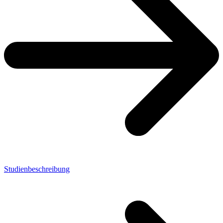
Studienbeschreibung