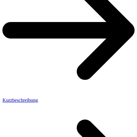
Kurzbeschreibung