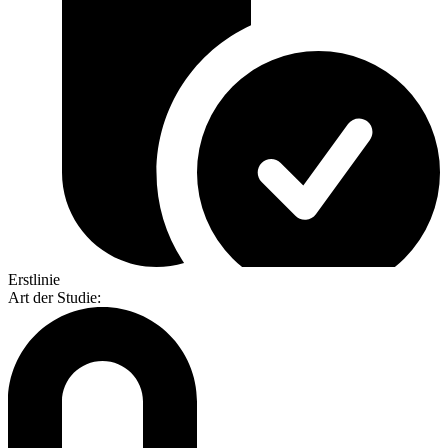
Erstlinie
Art der Studie
: