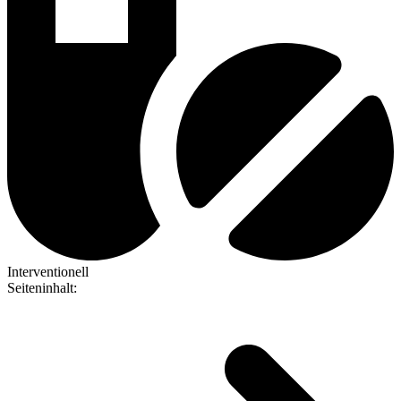
Interventionell
Seiteninhalt
: