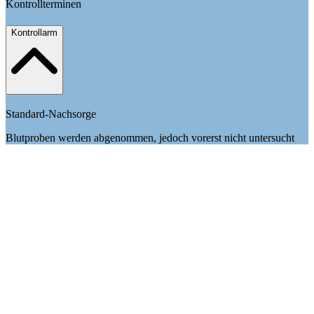
Kontrollterminen
Kontrollarm
Standard-Nachsorge
Blutproben werden abgenommen, jedoch vorerst nicht untersucht