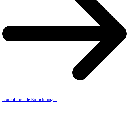
Durchführende Einrichtungen