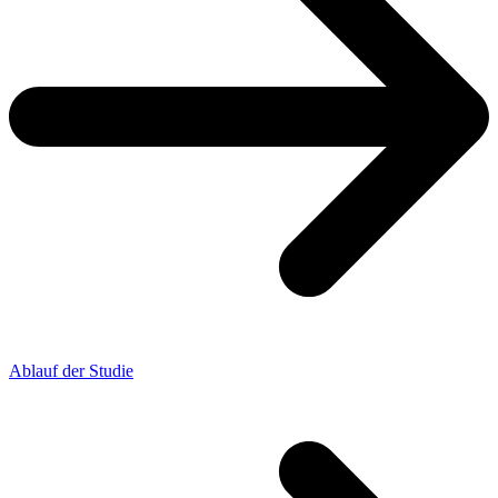
Ablauf der Studie