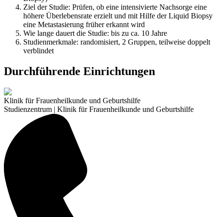
Ziel der Studie: Prüfen, ob eine intensivierte Nachsorge eine
höhere Überlebensrate erzielt und mit Hilfe der Liquid Biopsy
eine Metastasierung früher erkannt wird
Wie lange dauert die Studie: bis zu ca. 10 Jahre
Studienmerkmale: randomisiert, 2 Gruppen, teilweise doppelt
verblindet
Durchführende Einrichtungen
Klinik für Frauenheilkunde und Geburtshilfe
Studienzentrum | Klinik für Frauenheilkunde und Geburtshilfe