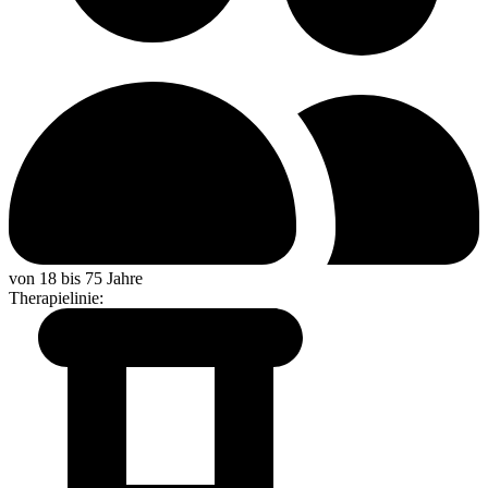
von 18 bis 75 Jahre
Therapielinie
: