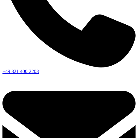
+49 821 400-2208