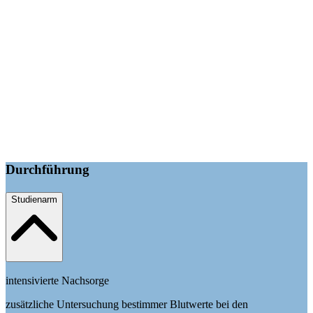
Durchführung
Studienarm
intensivierte Nachsorge
zusätzliche Untersuchung bestimmer Blutwerte bei den