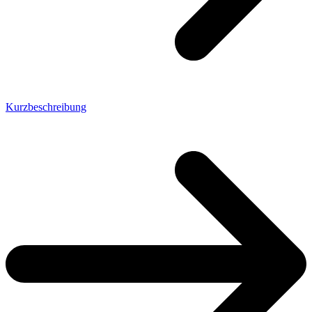
Kurzbeschreibung