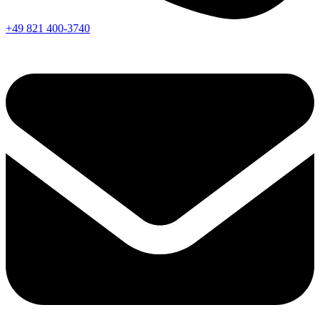
+49 821 400-3740