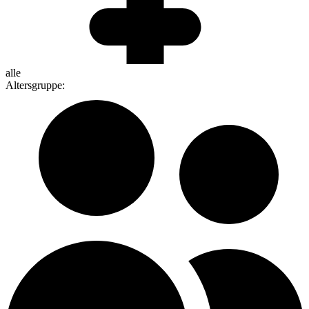
alle
Altersgruppe
: