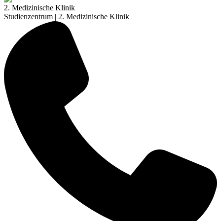
2. Medizinische Klinik
Studienzentrum | 2. Medizinische Klinik