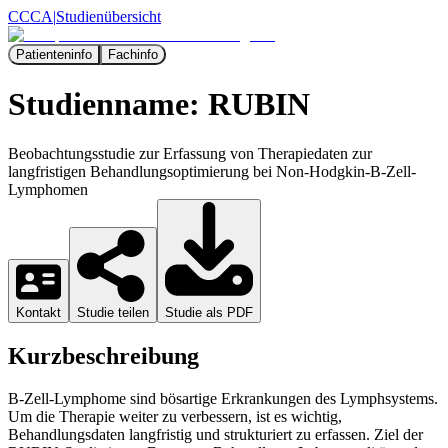
CCCA
|
Studienübersicht
Patienteninfo
Fachinfo
Studienname:
RUBIN
Beobachtungsstudie zur Erfassung von Therapiedaten zur
langfristigen Behandlungsoptimierung bei Non-Hodgkin-B-Zell-
Lymphomen
Kontakt
Studie teilen
Studie als PDF
Kurzbeschreibung
B-Zell-Lymphome sind bösartige Erkrankungen des Lymphsystems.
Um die Therapie weiter zu verbessern, ist es wichtig,
Behandlungsdaten langfristig und strukturiert zu erfassen. Ziel der