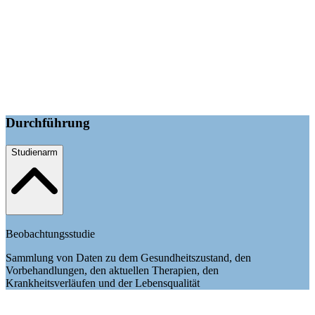
Durchführung
Studienarm
Beobachtungsstudie
Sammlung von Daten zu dem Gesundheitszustand, den
Vorbehandlungen, den aktuellen Therapien, den
Krankheitsverläufen und der Lebensqualität