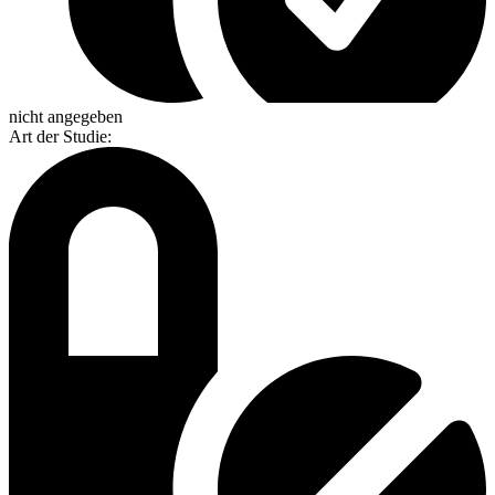
nicht angegeben
Art der Studie
: