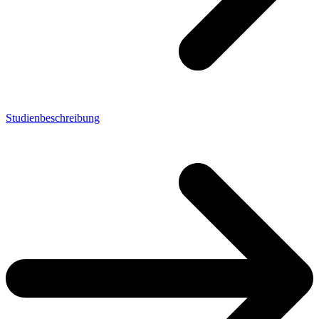
Studienbeschreibung