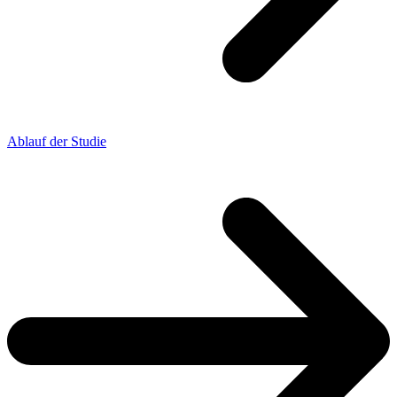
Ablauf der Studie