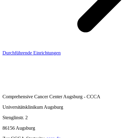
Durchführende Einrichtungen
Comprehensive Cancer Center Augsburg - CCCA
Universitätsklinikum Augsburg
Stenglinstr. 2
86156 Augsburg