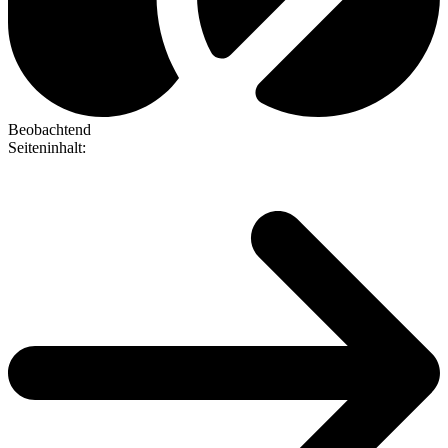
Beobachtend
Seiteninhalt
: