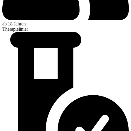
ab 18 Jahren
Therapielinie
: