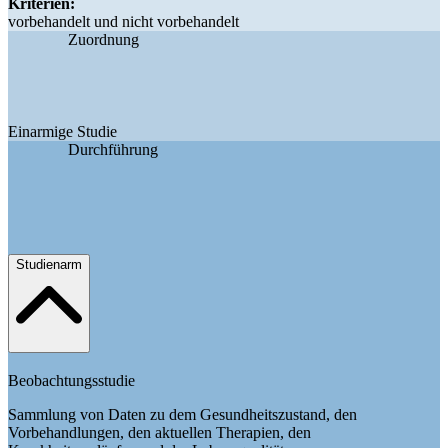
Kriterien:
vorbehandelt und nicht vorbehandelt
Zuordnung
Einarmige Studie
Durchführung
Studienarm
Beobachtungsstudie
Sammlung von Daten zu dem Gesundheitszustand, den
Vorbehandlungen, den aktuellen Therapien, den