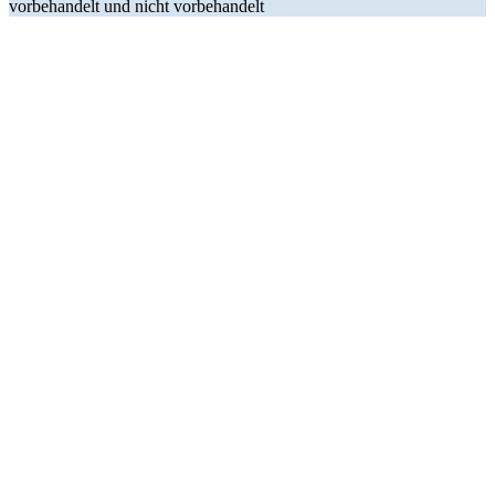
vorbehandelt und nicht vorbehandelt