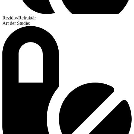
Rezidiv/Refraktär
Art der Studie
: