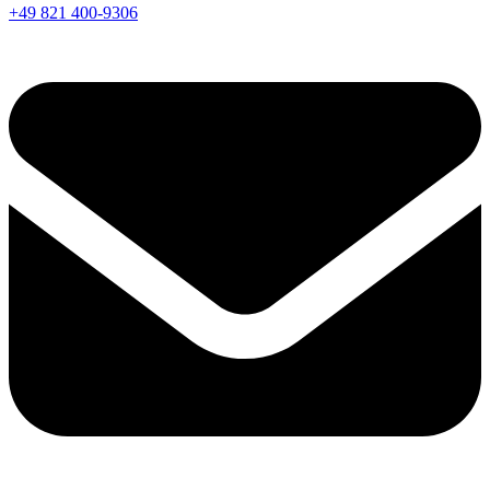
+49 821 400-9306