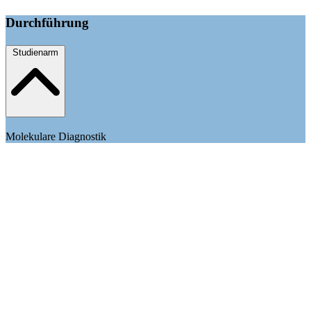
Durchführung
Studienarm
Molekulare Diagnostik