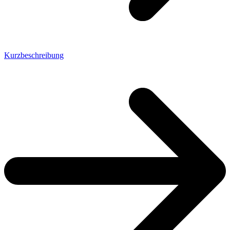
Kurzbeschreibung