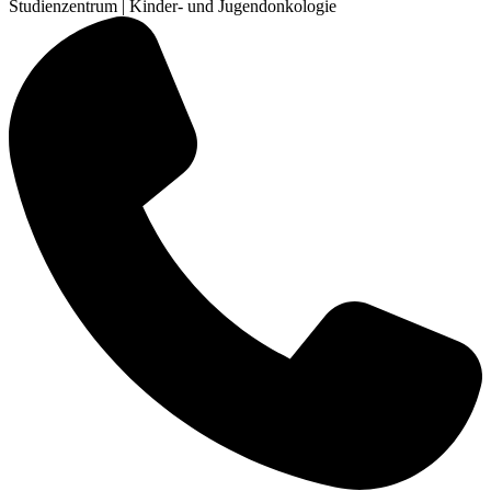
Studienzentrum | Kinder- und Jugendonkologie