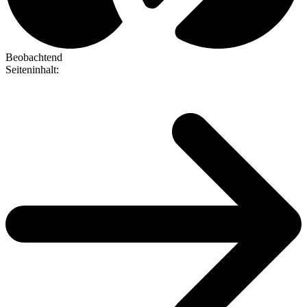
Beobachtend
Seiteninhalt
: