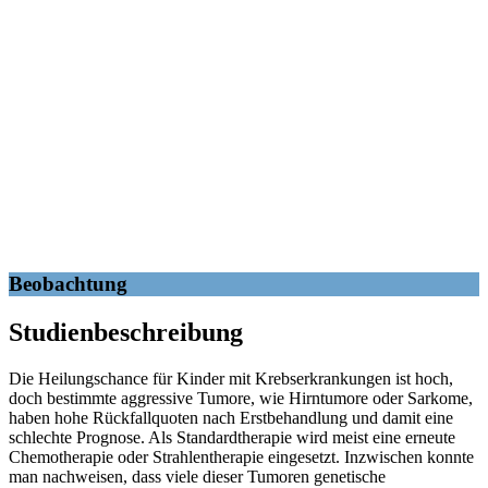
Beobachtung
Studienbeschreibung
Die Heilungschance für Kinder mit Krebserkrankungen ist hoch,
doch bestimmte aggressive Tumore, wie Hirntumore oder Sarkome,
haben hohe Rückfallquoten nach Erstbehandlung und damit eine
schlechte Prognose. Als Standardtherapie wird meist eine erneute
Chemotherapie oder Strahlentherapie eingesetzt. Inzwischen konnte
man nachweisen, dass viele dieser Tumoren genetische