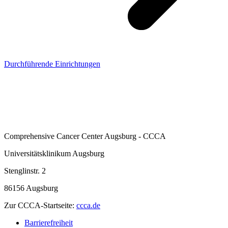
Durchführende Einrichtungen
Comprehensive Cancer Center Augsburg - CCCA
Universitätsklinikum Augsburg
Stenglinstr. 2
86156 Augsburg
Zur CCCA-Startseite:
ccca.de
Barrierefreiheit