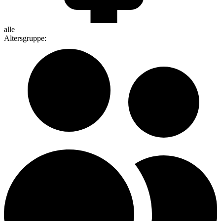
alle
Altersgruppe
: