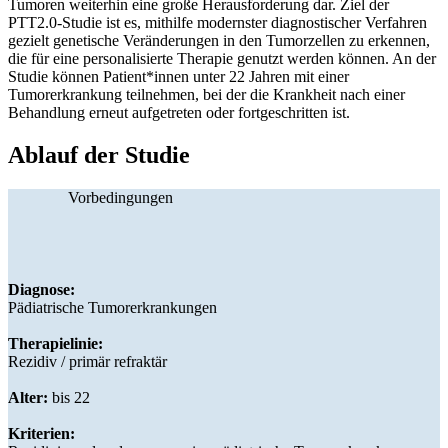
Tumoren weiterhin eine große Herausforderung dar. Ziel der
PTT2.0-Studie ist es, mithilfe modernster diagnostischer Verfahren
gezielt genetische Veränderungen in den Tumorzellen zu erkennen,
die für eine personalisierte Therapie genutzt werden können. An der
Studie können Patient*innen unter 22 Jahren mit einer
Tumorerkrankung teilnehmen, bei der die Krankheit nach einer
Behandlung erneut aufgetreten oder fortgeschritten ist.
Ablauf der Studie
Vorbedingungen
Diagnose:
Pädiatrische Tumorerkrankungen
Therapielinie:
Rezidiv / primär refraktär
Alter:
bis 22
Kriterien: