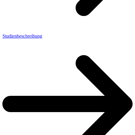
Studienbeschreibung