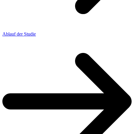
Ablauf der Studie