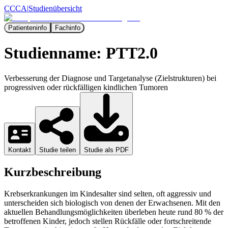
CCCA
|
Studienübersicht
Patienteninfo
Fachinfo
Studienname:
PTT2.0
Verbesserung der Diagnose und Targetanalyse (Zielstrukturen) bei
progressiven oder rückfälligen kindlichen Tumoren
Kontakt
Studie teilen
Studie als PDF
Kurzbeschreibung
Krebserkrankungen im Kindesalter sind selten, oft aggressiv und
unterscheiden sich biologisch von denen der Erwachsenen. Mit den
aktuellen Behandlungsmöglichkeiten überleben heute rund 80 % der
betroffenen Kinder, jedoch stellen Rückfälle oder fortschreitende