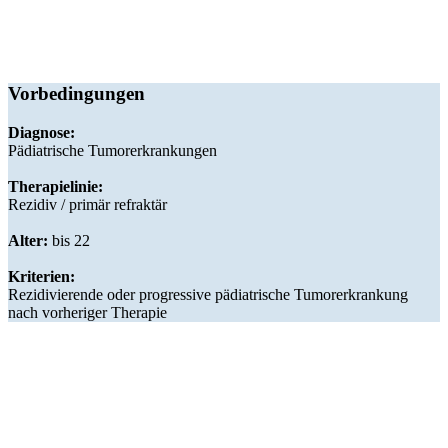
Vorbedingungen
Diagnose:
Pädiatrische Tumorerkrankungen
Therapielinie:
Rezidiv / primär refraktär
Alter:
bis 22
Kriterien:
Rezidivierende oder progressive pädiatrische Tumorerkrankung
nach vorheriger Therapie