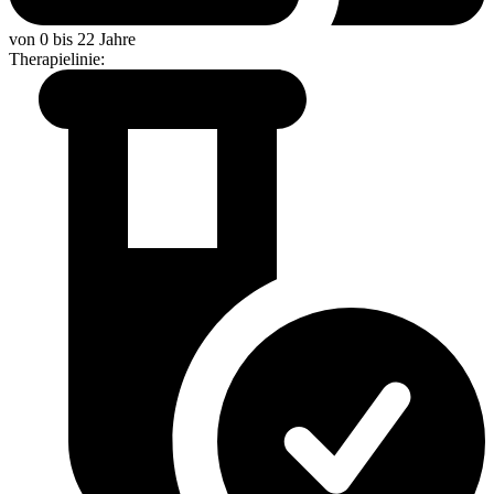
von 0 bis 22 Jahre
Therapielinie
: