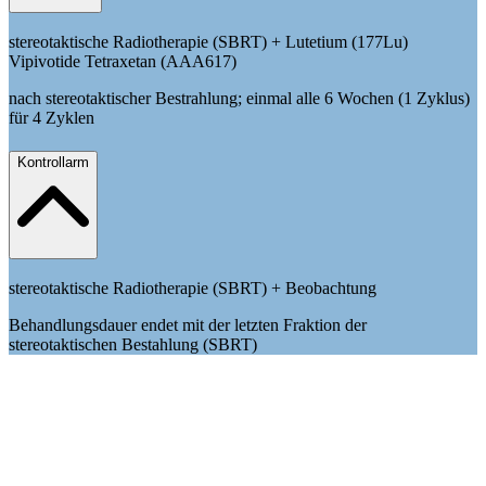
stereotaktische Radiotherapie (SBRT) + Lutetium (177Lu)
Vipivotide Tetraxetan (AAA617)
nach stereotaktischer Bestrahlung; einmal alle 6 Wochen (1 Zyklus)
für 4 Zyklen
Kontrollarm
stereotaktische Radiotherapie (SBRT) + Beobachtung
Behandlungsdauer endet mit der letzten Fraktion der
stereotaktischen Bestahlung (SBRT)