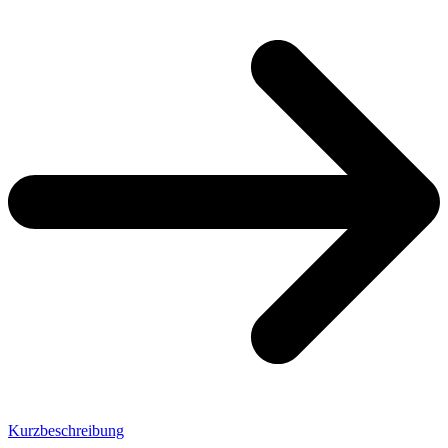
Kurzbeschreibung