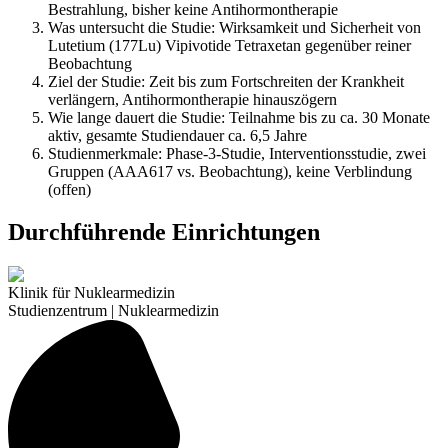
Bestrahlung, bisher keine Antihormontherapie
Was untersucht die Studie: Wirksamkeit und Sicherheit von
Lutetium (177Lu) Vipivotide Tetraxetan gegenüber reiner
Beobachtung
Ziel der Studie: Zeit bis zum Fortschreiten der Krankheit
verlängern, Antihormontherapie hinauszögern
Wie lange dauert die Studie: Teilnahme bis zu ca. 30 Monate
aktiv, gesamte Studiendauer ca. 6,5 Jahre
Studienmerkmale: Phase-3-Studie, Interventionsstudie, zwei
Gruppen (AAA617 vs. Beobachtung), keine Verblindung
(offen)
Durchführende Einrichtungen
Klinik für Nuklearmedizin
Studienzentrum | Nuklearmedizin