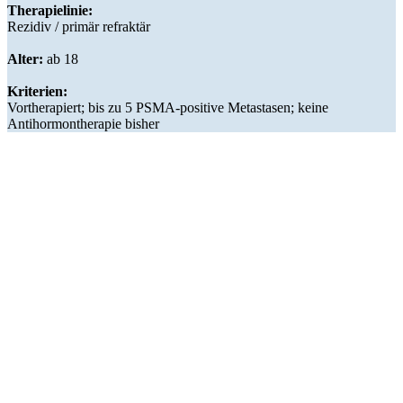
Therapielinie:
Rezidiv / primär refraktär
Alter:
ab 18
Kriterien:
Vortherapiert; bis zu 5 PSMA-positive Metastasen; keine
Antihormontherapie bisher