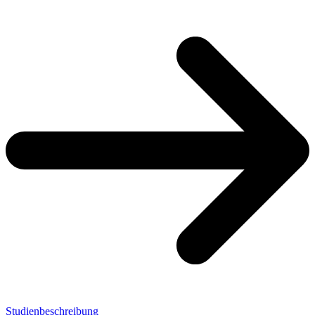
Studienbeschreibung