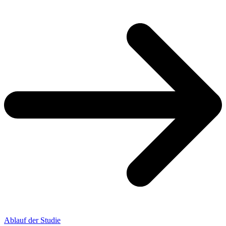
Ablauf der Studie