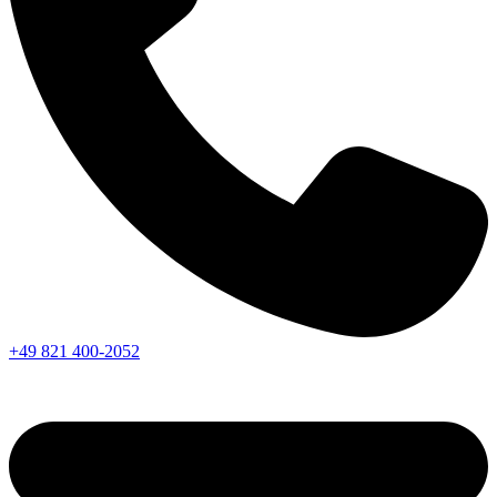
+49 821 400-2052