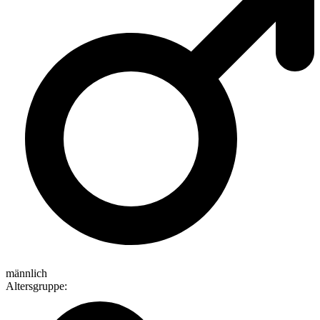
männlich
Altersgruppe
: