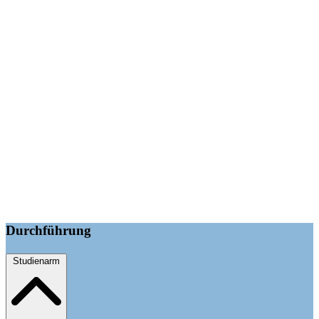
Durchführung
Studienarm