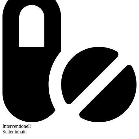
Interventionell
Seiteninhalt
: