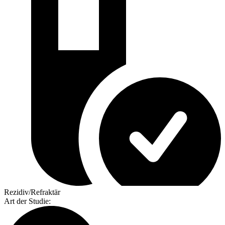
Rezidiv/Refraktär
Art der Studie
: