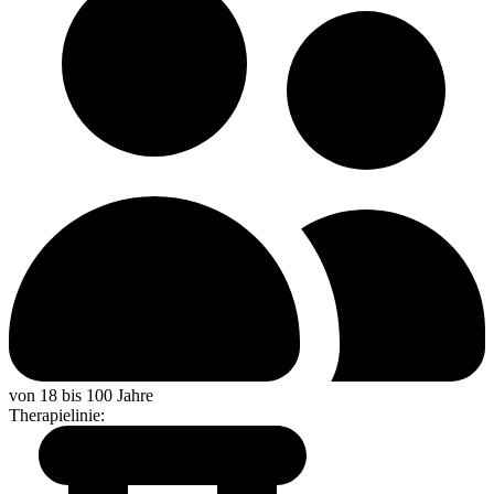
von 18 bis 100 Jahre
Therapielinie
: