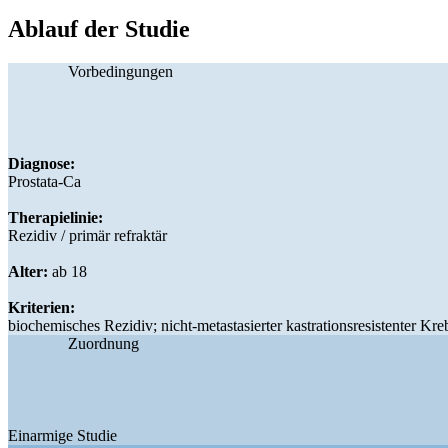
Ablauf der Studie
Vorbedingungen
Diagnose:
Prostata-Ca
Therapielinie:
Rezidiv / primär refraktär
Alter:
ab 18
Kriterien:
biochemisches Rezidiv; nicht-metastasierter kastrationsresistenter Kre
Zuordnung
Einarmige Studie