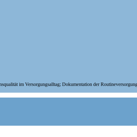
ualität im Versorgungsalltag; Dokumentation der Routineversorgung u