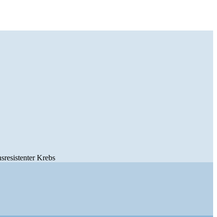
nsresistenter Krebs