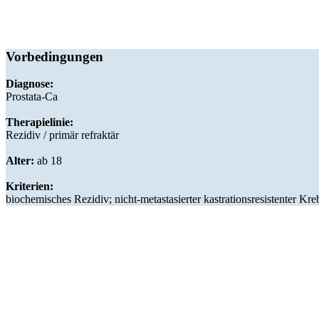
Vorbedingungen
Diagnose:
Prostata-Ca
Therapielinie:
Rezidiv / primär refraktär
Alter:
ab 18
Kriterien:
biochemisches Rezidiv; nicht-metastasierter kastrationsresistenter Kre