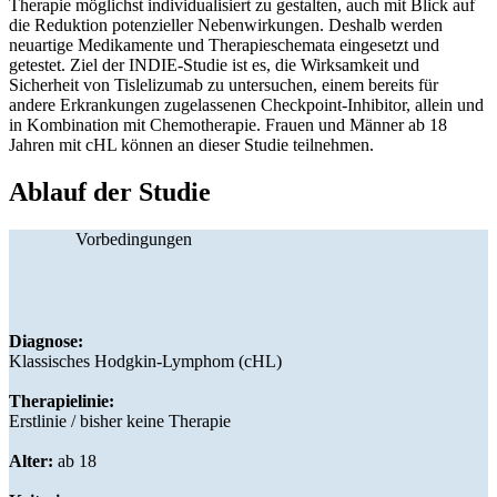
Therapie möglichst individualisiert zu gestalten, auch mit Blick auf
die Reduktion potenzieller Nebenwirkungen. Deshalb werden
neuartige Medikamente und Therapieschemata eingesetzt und
getestet. Ziel der INDIE-Studie ist es, die Wirksamkeit und
Sicherheit von Tislelizumab zu untersuchen, einem bereits für
andere Erkrankungen zugelassenen Checkpoint-Inhibitor, allein und
in Kombination mit Chemotherapie. Frauen und Männer ab 18
Jahren mit cHL können an dieser Studie teilnehmen.
Ablauf der Studie
Vorbedingungen
Diagnose:
Klassisches Hodgkin-Lymphom (cHL)
Therapielinie:
Erstlinie / bisher keine Therapie
Alter:
ab 18