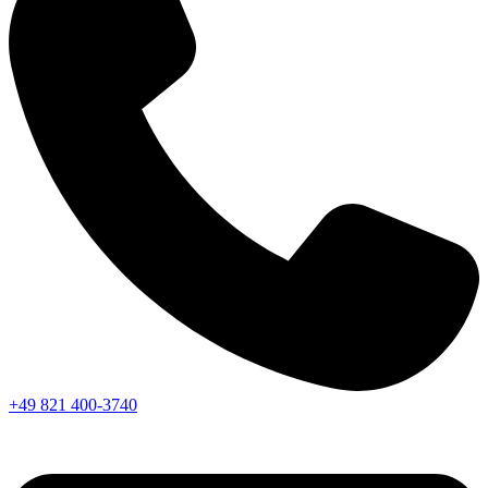
+49 821 400-3740