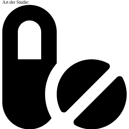
Art der Studie
: