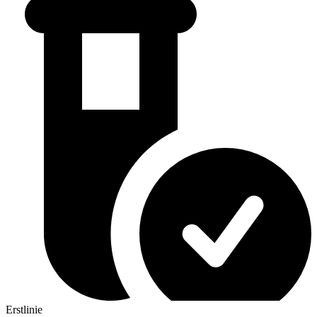
Erstlinie