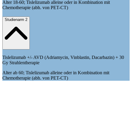
Alter 18-60; Tislelizumab alleine oder in Kombination mit
Chemotherapie (abh. von PET-CT)
Studienarm 2
Tislelizumab +/- AVD (Adriamycin, Vinblastin, Dacarbazin) + 30
Gy Strahlentherapie
Alter ab 60; Tislelizumab alleine oder in Kombination mit
Chemotherapie (abh. von PET-CT)