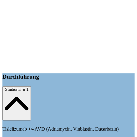
Durchführung
Studienarm 1
Tislelizumab +/- AVD (Adriamycin, Vinblastin, Dacarbazin)