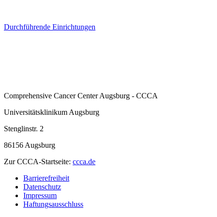
Durchführende Einrichtungen
Comprehensive Cancer Center Augsburg - CCCA
Universitätsklinikum Augsburg
Stenglinstr. 2
86156 Augsburg
Zur CCCA-Startseite:
ccca.de
Barrierefreiheit
Datenschutz
Impressum
Haftungsausschluss