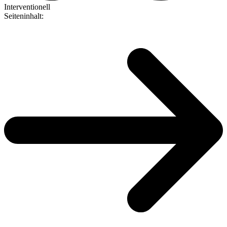
Interventionell
Seiteninhalt
: