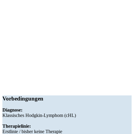
Vorbedingungen
Diagnose:
Klassisches Hodgkin-Lymphom (cHL)
Therapielinie:
Erstlinie / bisher keine Therapie