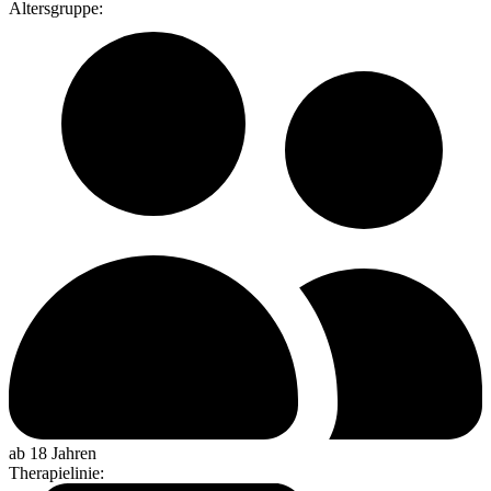
Altersgruppe
:
ab 18 Jahren
Therapielinie
: