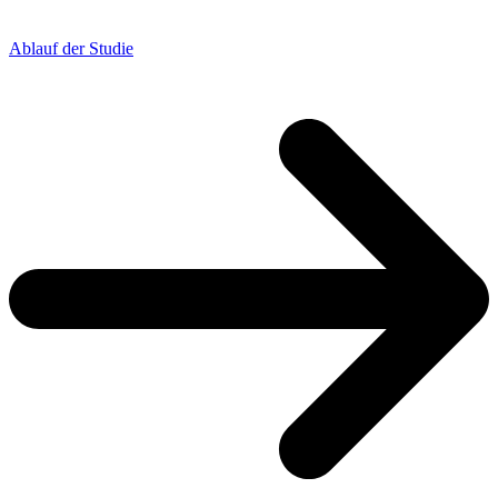
Ablauf der Studie