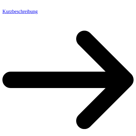
Kurzbeschreibung