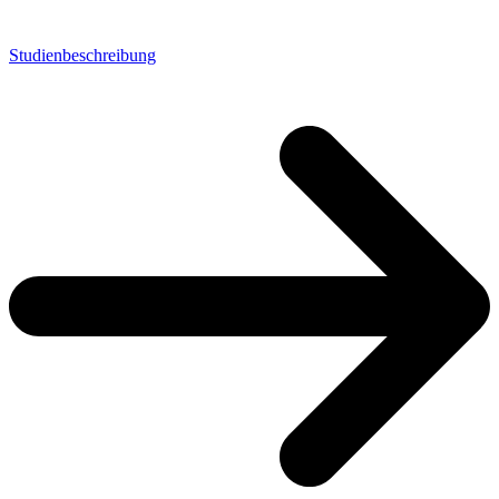
Studienbeschreibung