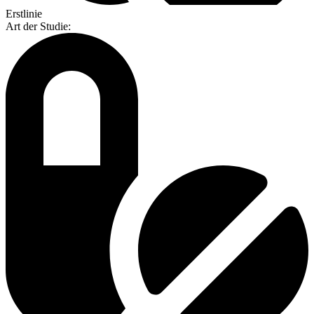
Erstlinie
Art der Studie
: