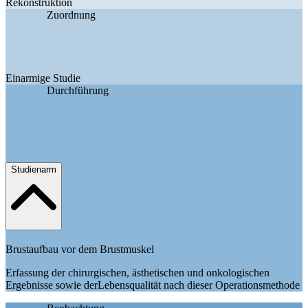
Rekonstruktion
Zuordnung
Einarmige Studie
Durchführung
Studienarm
Brustaufbau vor dem Brustmuskel
Erfassung der chirurgischen, ästhetischen und onkologischen
Ergebnisse sowie derLebensqualität nach dieser Operationsmethode