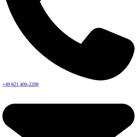
+49 821 400-2208