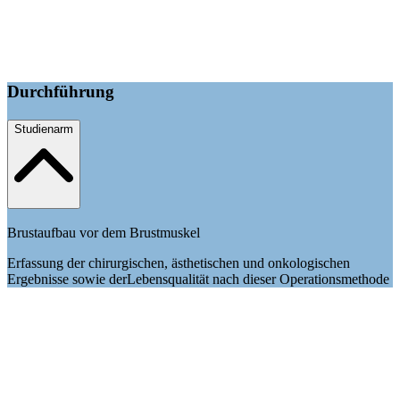
Durchführung
Studienarm
Brustaufbau vor dem Brustmuskel
Erfassung der chirurgischen, ästhetischen und onkologischen
Ergebnisse sowie derLebensqualität nach dieser Operationsmethode