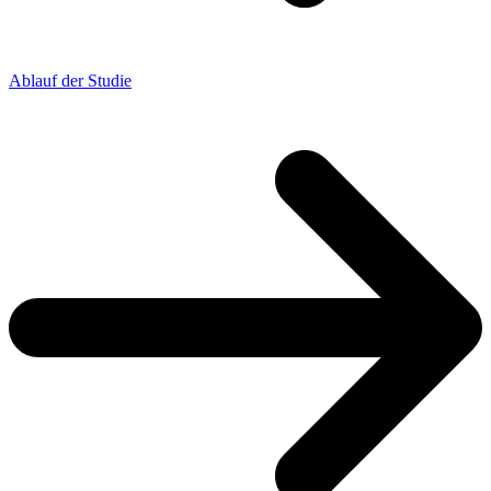
Ablauf der Studie