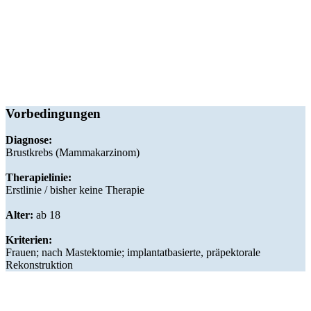
Vorbedingungen
Diagnose:
Brustkrebs (Mammakarzinom)
Therapielinie:
Erstlinie / bisher keine Therapie
Alter:
ab 18
Kriterien:
Frauen; nach Mastektomie; implantatbasierte, präpektorale
Rekonstruktion