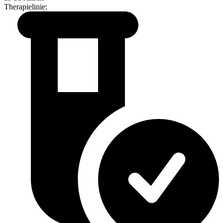
Therapielinie
: