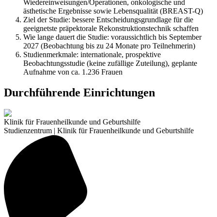
Wiedereinweisungen/Operationen, onkologische und
ästhetische Ergebnisse sowie Lebensqualität (BREAST-Q)
Ziel der Studie: bessere Entscheidungsgrundlage für die
geeignetste präpektorale Rekonstruktionstechnik schaffen
Wie lange dauert die Studie: voraussichtlich bis September
2027 (Beobachtung bis zu 24 Monate pro Teilnehmerin)
Studienmerkmale: internationale, prospektive
Beobachtungsstudie (keine zufällige Zuteilung), geplante
Aufnahme von ca. 1.236 Frauen
Durchführende Einrichtungen
Klinik für Frauenheilkunde und Geburtshilfe
Studienzentrum | Klinik für Frauenheilkunde und Geburtshilfe