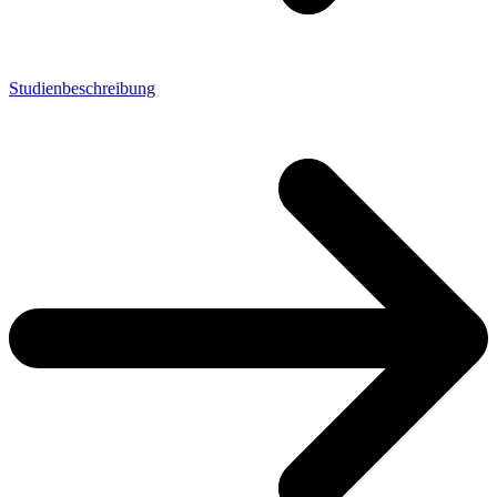
Studienbeschreibung