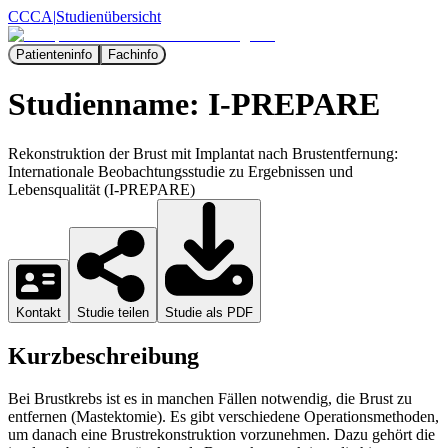
CCCA
|
Studienübersicht
Patienteninfo
Fachinfo
Studienname:
I-PREPARE
Rekonstruktion der Brust mit Implantat nach Brustentfernung:
Internationale Beobachtungsstudie zu Ergebnissen und
Lebensqualität (I-PREPARE)
Kontakt
Studie teilen
Studie als PDF
Kurzbeschreibung
Bei Brustkrebs ist es in manchen Fällen notwendig, die Brust zu
entfernen (Mastektomie). Es gibt verschiedene Operationsmethoden,
um danach eine Brustrekonstruktion vorzunehmen. Dazu gehört die