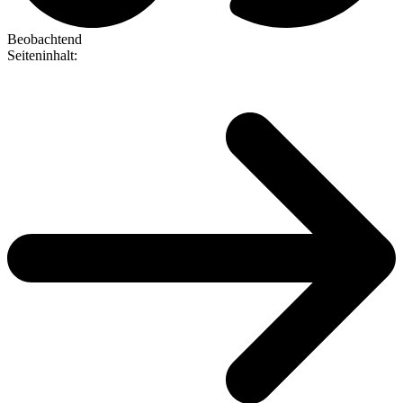
Beobachtend
Seiteninhalt
: