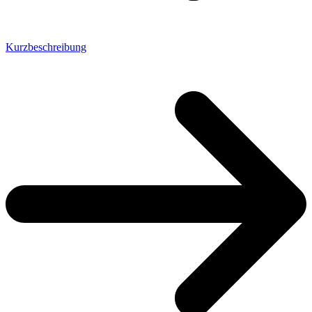
Kurzbeschreibung