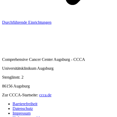
Durchführende Einrichtungen
Comprehensive Cancer Center Augsburg - CCCA
Universitätsklinikum Augsburg
Stenglinstr. 2
86156 Augsburg
Zur CCCA-Startseite:
ccca.de
Barrierefreiheit
Datenschutz
Impressum