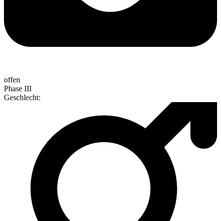
offen
Phase III
Geschlecht
: