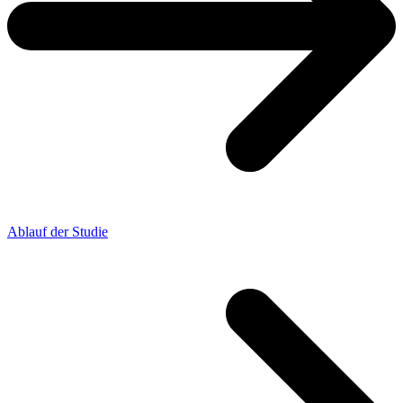
Ablauf der Studie