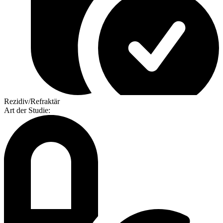
Rezidiv/Refraktär
Art der Studie
: