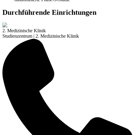
Durchführende Einrichtungen
2. Medizinische Klinik
Studienzentrum | 2. Medizinische Klinik