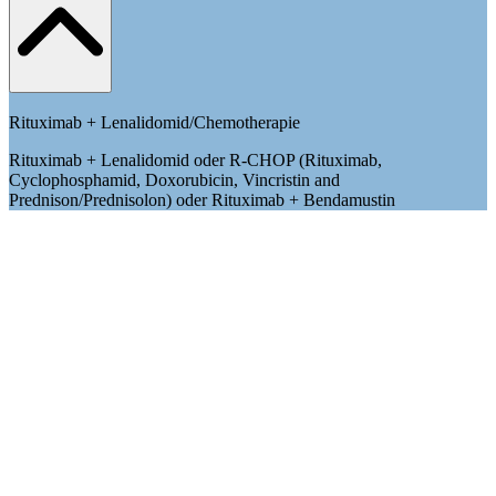
Rituximab + Lenalidomid/Chemotherapie
Rituximab + Lenalidomid oder R-CHOP (Rituximab,
Cyclophosphamid, Doxorubicin, Vincristin and
Prednison/Prednisolon) oder Rituximab + Bendamustin