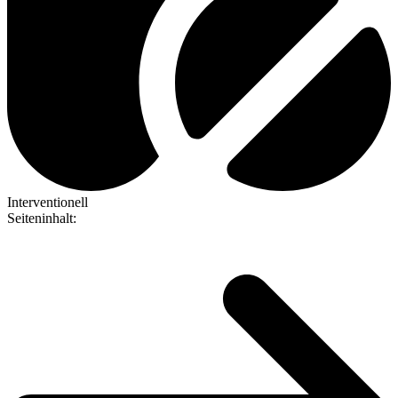
Interventionell
Seiteninhalt
: