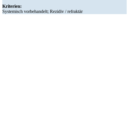
Kriterien:
Systemisch vorbehandelt; Rezidiv / refraktär