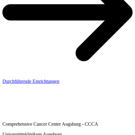
Durchführende Einrichtungen
Comprehensive Cancer Center Augsburg - CCCA
Universitätsklinikum Augsburg