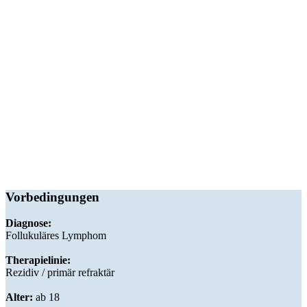
Vorbedingungen
Diagnose:
Follukuläres Lymphom
Therapielinie:
Rezidiv / primär refraktär
Alter:
ab 18