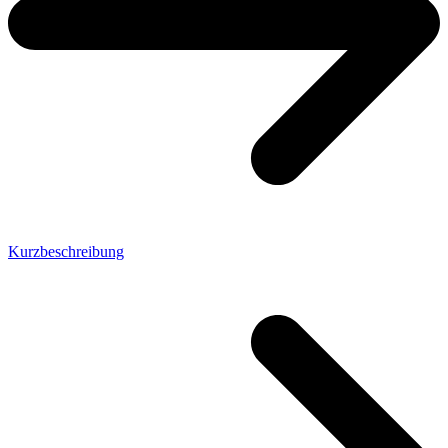
Kurzbeschreibung