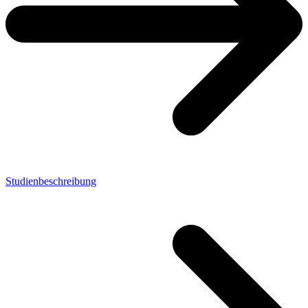
Studienbeschreibung