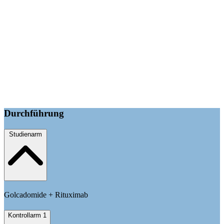
Durchführung
Studienarm
Golcadomide + Rituximab
Kontrollarm 1