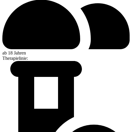
ab 18 Jahren
Therapielinie
: