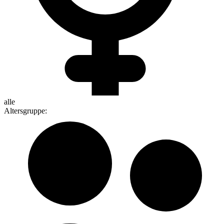
alle
Altersgruppe
: