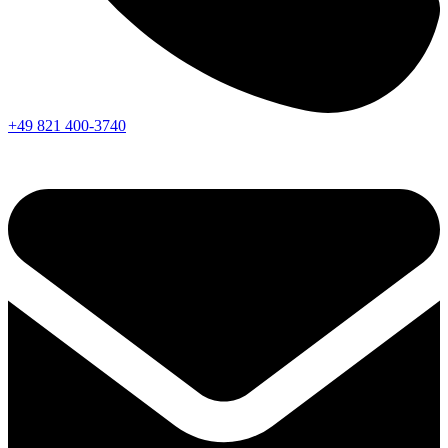
+49 821 400-3740