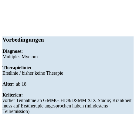
Vorbedingungen
Diagnose:
Multiples Myelom
Therapielinie:
Erstlinie / bisher keine Therapie
Alter:
ab 18
Kriterien:
vorher Teilnahme an GMMG-HD8/DSMM XIX-Studie; Krankheit
muss auf Ersttherapie angesprochen haben (mindestens
Teilremission)