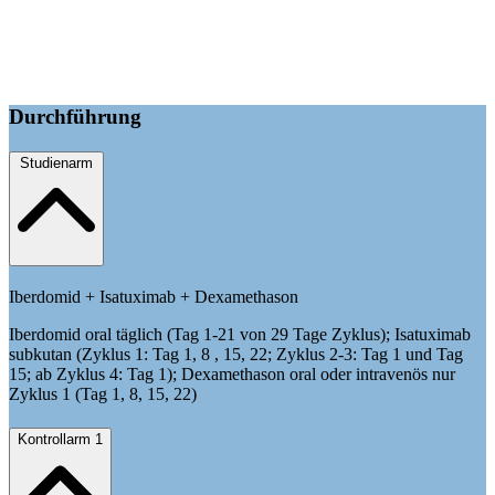
Durchführung
Studienarm
Iberdomid + Isatuximab + Dexamethason
Iberdomid oral täglich (Tag 1-21 von 29 Tage Zyklus); Isatuximab
subkutan (Zyklus 1: Tag 1, 8 , 15, 22; Zyklus 2-3: Tag 1 und Tag
15; ab Zyklus 4: Tag 1); Dexamethason oral oder intravenös nur
Zyklus 1 (Tag 1, 8, 15, 22)
Kontrollarm 1