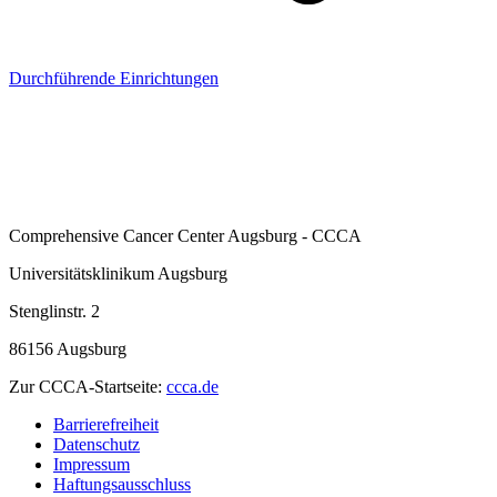
Durchführende Einrichtungen
Comprehensive Cancer Center Augsburg - CCCA
Universitätsklinikum Augsburg
Stenglinstr. 2
86156 Augsburg
Zur CCCA-Startseite:
ccca.de
Barrierefreiheit
Datenschutz
Impressum
Haftungsausschluss