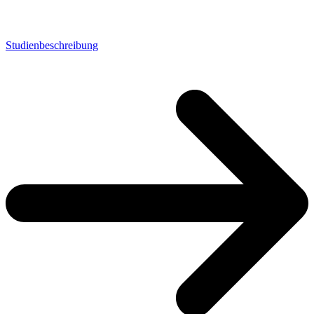
Studienbeschreibung