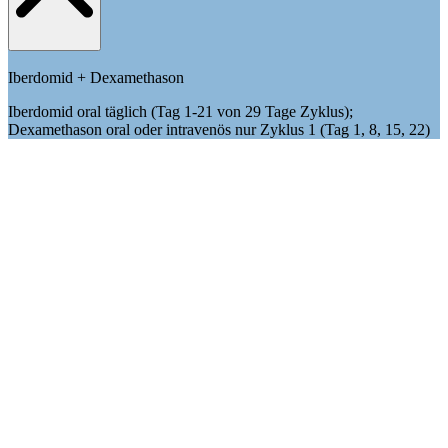
Iberdomid + Dexamethason
Iberdomid oral täglich (Tag 1-21 von 29 Tage Zyklus);
Dexamethason oral oder intravenös nur Zyklus 1 (Tag 1, 8, 15, 22)