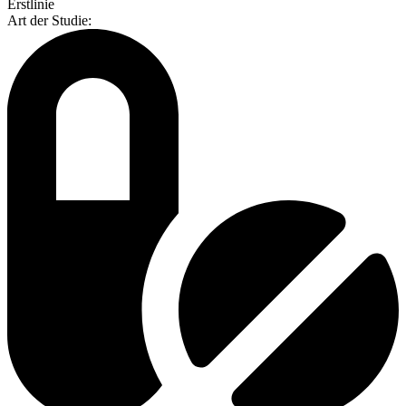
Erstlinie
Art der Studie
: