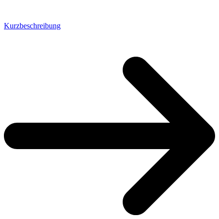
Kurzbeschreibung