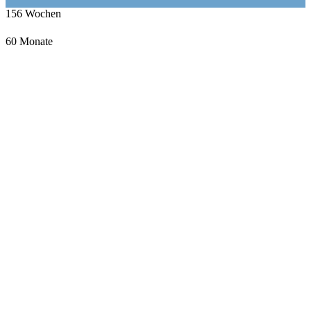
156
Wochen
60
Monate