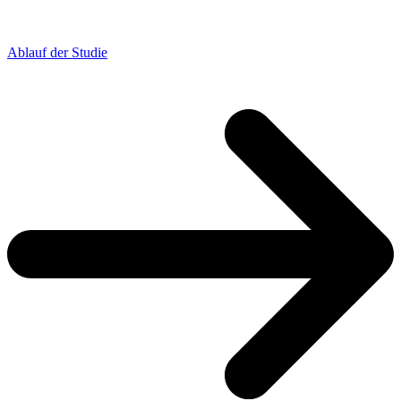
Ablauf der Studie