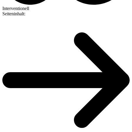
Interventionell
Seiteninhalt
: