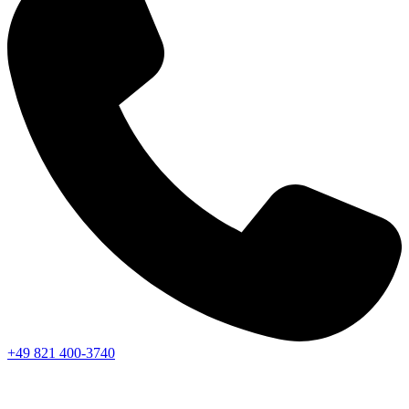
+49 821 400-3740