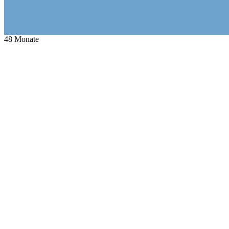
48
Monate