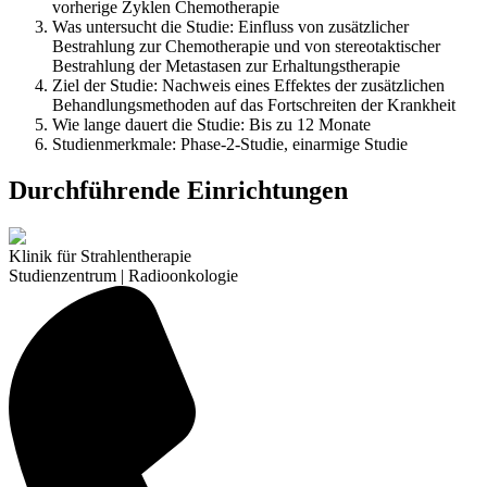
vorherige Zyklen Chemotherapie
Was untersucht die Studie: Einfluss von zusätzlicher
Bestrahlung zur Chemotherapie und von stereotaktischer
Bestrahlung der Metastasen zur Erhaltungstherapie
Ziel der Studie: Nachweis eines Effektes der zusätzlichen
Behandlungsmethoden auf das Fortschreiten der Krankheit
Wie lange dauert die Studie: Bis zu 12 Monate
Studienmerkmale: Phase-2-Studie, einarmige Studie
Durchführende Einrichtungen
Klinik für Strahlentherapie
Studienzentrum | Radioonkologie