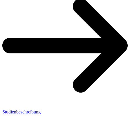
Studienbeschreibung