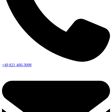
+49 821 400-3098