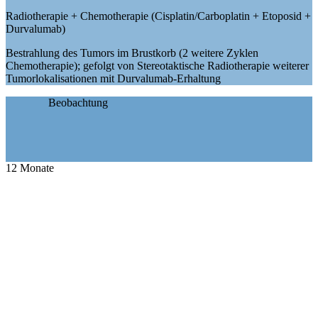
Radiotherapie + Chemotherapie (Cisplatin/Carboplatin + Etoposid +
Durvalumab)
Bestrahlung des Tumors im Brustkorb (2 weitere Zyklen
Chemotherapie); gefolgt von Stereotaktische Radiotherapie weiterer
Tumorlokalisationen mit Durvalumab-Erhaltung
Beobachtung
12
Monate