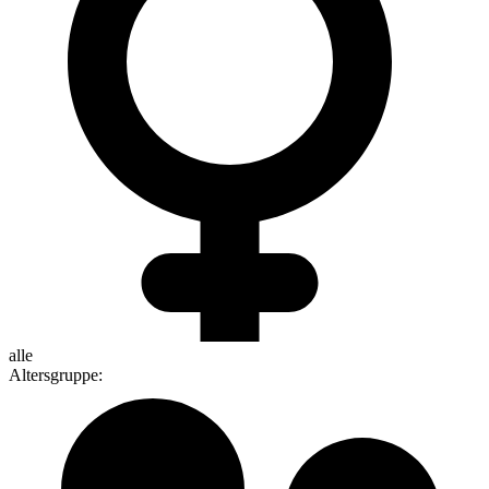
alle
Altersgruppe
: