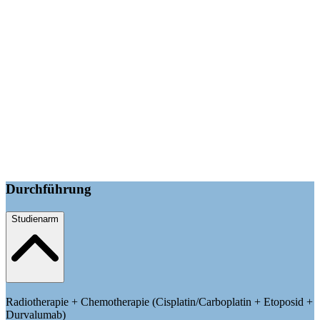
Durchführung
Studienarm
Radiotherapie + Chemotherapie (Cisplatin/Carboplatin + Etoposid +
Durvalumab)