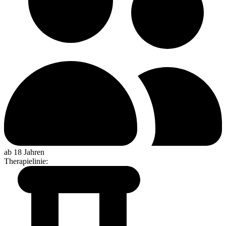
ab 18 Jahren
Therapielinie
: