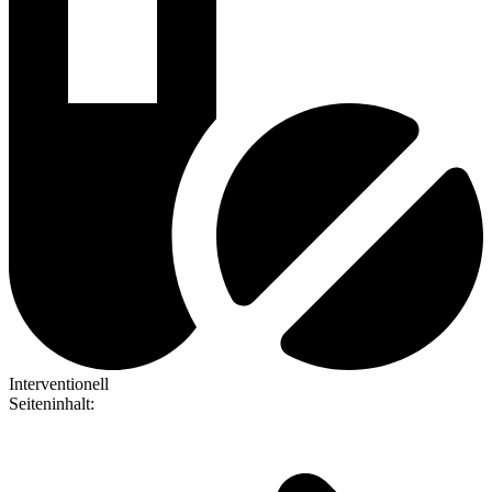
Interventionell
Seiteninhalt
: