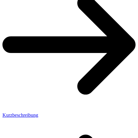
Kurzbeschreibung