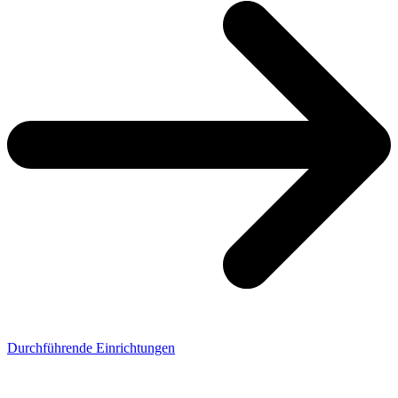
Durchführende Einrichtungen