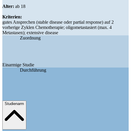
Alter:
ab 18
Kriterien:
gutes Ansprechen (stable disease oder partial response) auf 2
vorherige Zyklen Chemotherapie; oligometastasiert (max. 4
Metastasen); extensive disease
Zuordnung
Einarmige Studie
Durchführung
Studienarm