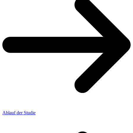
Ablauf der Studie