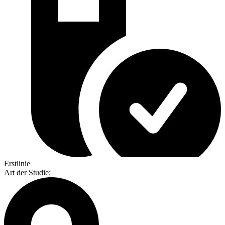
Erstlinie
Art der Studie
: