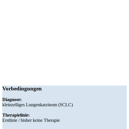
Vorbedingungen
Diagnose:
kleinzelliges Lungenkarzinom (SCLC)
Therapielinie:
Erstlinie / bisher keine Therapie