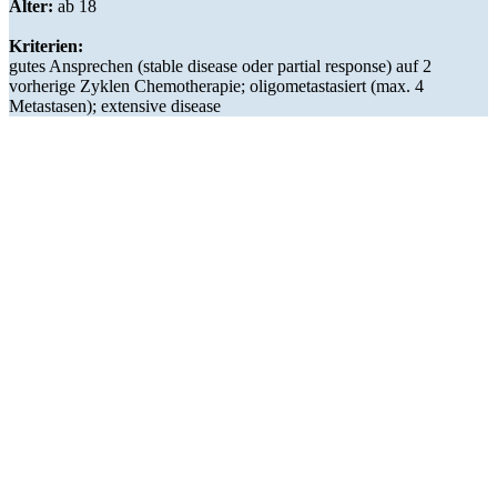
Alter:
ab 18
Kriterien:
gutes Ansprechen (stable disease oder partial response) auf 2
vorherige Zyklen Chemotherapie; oligometastasiert (max. 4
Metastasen); extensive disease