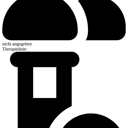
nicht angegeben
Therapielinie
: