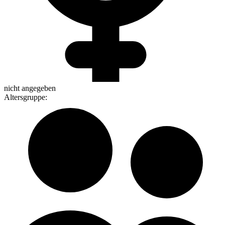
nicht angegeben
Altersgruppe
: