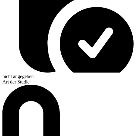
nicht angegeben
Art der Studie
: