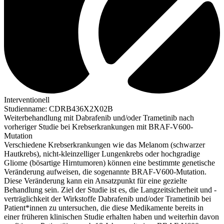
Interventionell
Studienname
:
CDRB436X2X02B
Weiterbehandlung mit Dabrafenib und/oder Trametinib nach
vorheriger Studie bei Krebserkrankungen mit BRAF-V600-
Mutation
Verschiedene Krebserkrankungen wie das Melanom (schwarzer
Hautkrebs), nicht-kleinzelliger Lungenkrebs oder hochgradige
Gliome (bösartige Hirntumoren) können eine bestimmte genetische
Veränderung aufweisen, die sogenannte BRAF-V600-Mutation.
Diese Veränderung kann ein Ansatzpunkt für eine gezielte
Behandlung sein. Ziel der Studie ist es, die Langzeitsicherheit und -
verträglichkeit der Wirkstoffe Dabrafenib und/oder Trametinib bei
Patient*innen zu untersuchen, die diese Medikamente bereits in
einer früheren klinischen Studie erhalten haben und weiterhin davon