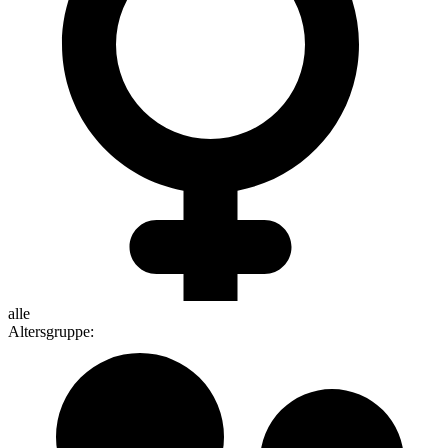
alle
Altersgruppe
: