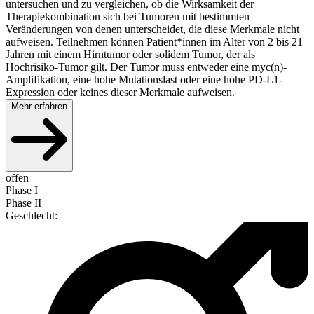
untersuchen und zu vergleichen, ob die Wirksamkeit der
Therapiekombination sich bei Tumoren mit bestimmten
Veränderungen von denen unterscheidet, die diese Merkmale nicht
aufweisen. Teilnehmen können Patient*innen im Alter von 2 bis 21
Jahren mit einem Hirntumor oder solidem Tumor, der als
Hochrisiko-Tumor gilt. Der Tumor muss entweder eine myc(n)-
Amplifikation, eine hohe Mutationslast oder eine hohe PD-L1-
Expression oder keines dieser Merkmale aufweisen.
Mehr erfahren
offen
Phase I
Phase II
Geschlecht
: