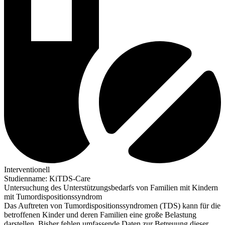
Interventionell
Studienname
:
KiTDS-Care
Untersuchung des Unterstützungsbedarfs von Familien mit Kindern
mit Tumordispositionssyndrom
Das Auftreten von Tumordispositionssyndromen (TDS) kann für die
betroffenen Kinder und deren Familien eine große Belastung
darstellen. Bisher fehlen umfassende Daten zur Betreuung dieser