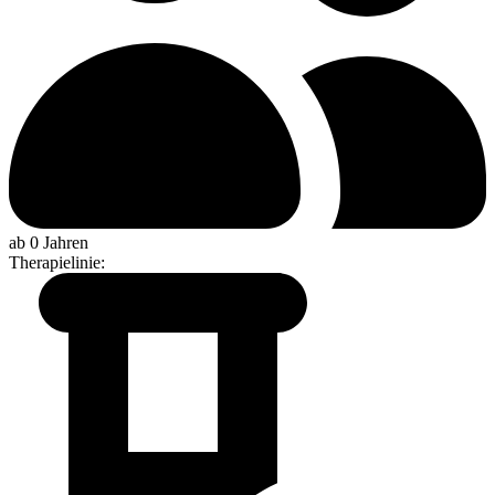
ab 0 Jahren
Therapielinie
: