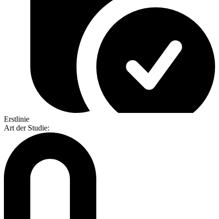
Erstlinie
Art der Studie
: