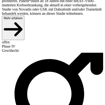
profitieren. Patient*innen ab 18 Jahren mit einer BRAF-V600-
mutierten Krebserkrankung, die aktuell in einer vorhergehenden
Studie von Novartis oder GSK mit Dabrafenib und/oder Trametinib
behandelt werden, können an dieser Studie teilnehmen.
Mehr erfahren
offen
Phase IV
Geschlecht
: