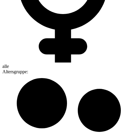
alle
Altersgruppe
: