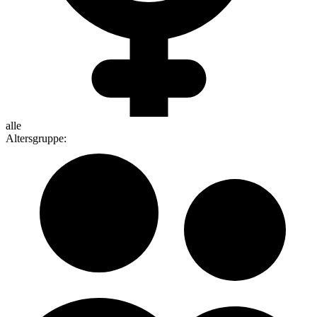
alle
Altersgruppe
: