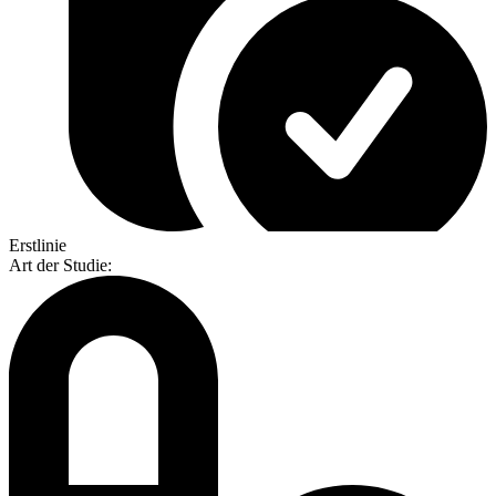
Erstlinie
Art der Studie
: