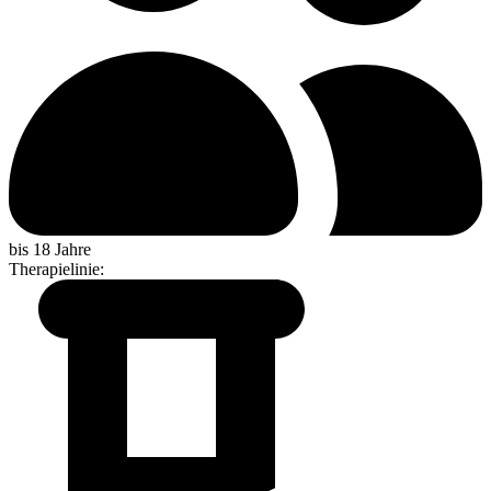
bis 18 Jahre
Therapielinie
: