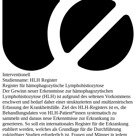
Interventionell
Studienname
:
HLH Register
Register für hämophagozytische Lymphohistiozytose
Der Gewinn neuer Erkenntnisse zur hämophagozytischen
Lymphohistiozytose (HLH) ist aufgrund des seltenen Vorkommens
erschwert und bedarf daher einer strukturierten und multizentrischen
Erfassung der Krankheitsfälle. Ziel des HLH-Registers ist es, die
Behandlungsdaten von HLH-Patient*innen systematisch zu
sammeln und daraus neue Erkenntnisse zur Erkrankung zu
generieren. So soll ein internationales Register für die Erkrankung
etabliert werden, welches als Grundlage für die Durchführung
zukünftiger Studien erforderlich ist. Frauen und Männer in jedem