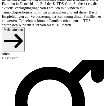
Familien in Deutschland. Ziel der KiTDS-Care-Studie ist es, die
aktuelle Versorgungslage von Familien mit Kindern mit
Tumordispositionssyndrom zu untersuchen und auf dieser Basis
Empfehlungen zur Verbesserung der Betreuung dieser Familien zu
entwerfen. Teilnehmen können Familien mit einem an TDS
erkrankten Kind im Alter von bis zu 18 Jahren.
Mehr erfahren
offen
Geschlecht
: