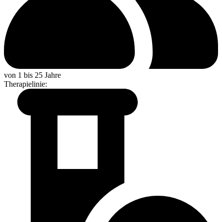
von 1 bis 25 Jahre
Therapielinie
: