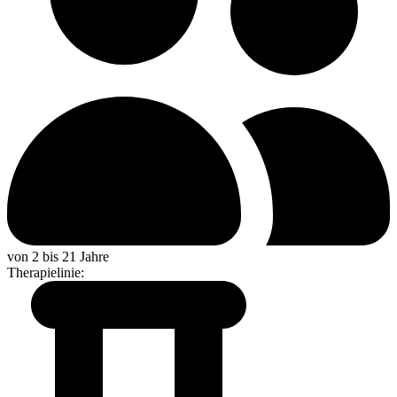
von 2 bis 21 Jahre
Therapielinie
: