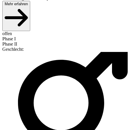
Mehr erfahren
offen
Phase I
Phase II
Geschlecht
: