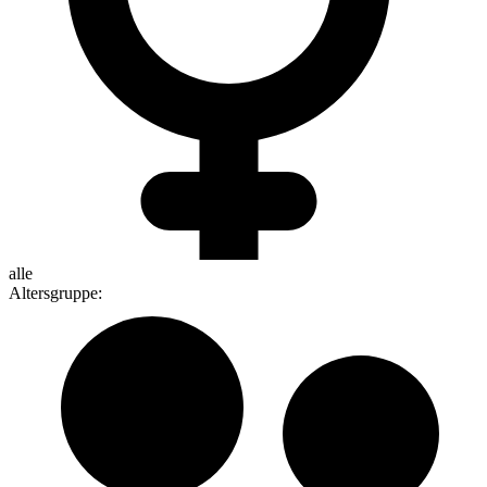
alle
Altersgruppe
: