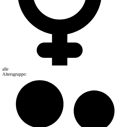
alle
Altersgruppe
: