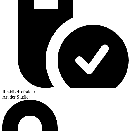
Rezidiv/Refraktär
Art der Studie
: