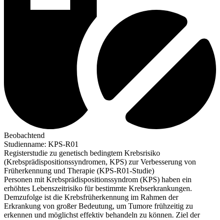
Beobachtend
Studienname
:
KPS-R01
Registerstudie zu genetisch bedingtem Krebsrisiko
(Krebsprädispositionssyndromen, KPS) zur Verbesserung von
Früherkennung und Therapie (KPS-R01-Studie)
Personen mit Krebsprädispositionssyndrom (KPS) haben ein
erhöhtes Lebenszeitrisiko für bestimmte Krebserkrankungen.
Demzufolge ist die Krebsfrüherkennung im Rahmen der
Erkrankung von großer Bedeutung, um Tumore frühzeitig zu
erkennen und möglichst effektiv behandeln zu können. Ziel der