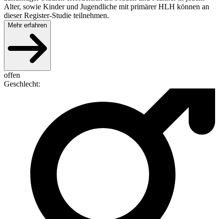
Alter, sowie Kinder und Jugendliche mit primärer HLH können an
dieser Register-Studie teilnehmen.
Mehr erfahren
offen
Geschlecht
: