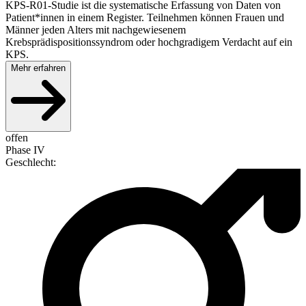
KPS-R01-Studie ist die systematische Erfassung von Daten von
Patient*innen in einem Register. Teilnehmen können Frauen und
Männer jeden Alters mit nachgewiesenem
Krebsprädispositionssyndrom oder hochgradigem Verdacht auf ein
KPS.
Mehr erfahren
offen
Phase IV
Geschlecht
: