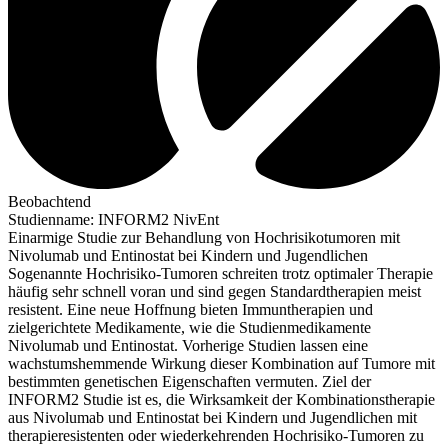
Beobachtend
Studienname
:
INFORM2 NivEnt
Einarmige Studie zur Behandlung von Hochrisikotumoren mit
Nivolumab und Entinostat bei Kindern und Jugendlichen
Sogenannte Hochrisiko-Tumoren schreiten trotz optimaler Therapie
häufig sehr schnell voran und sind gegen Standardtherapien meist
resistent. Eine neue Hoffnung bieten Immuntherapien und
zielgerichtete Medikamente, wie die Studienmedikamente
Nivolumab und Entinostat. Vorherige Studien lassen eine
wachstumshemmende Wirkung dieser Kombination auf Tumore mit
bestimmten genetischen Eigenschaften vermuten. Ziel der
INFORM2 Studie ist es, die Wirksamkeit der Kombinationstherapie
aus Nivolumab und Entinostat bei Kindern und Jugendlichen mit
therapieresistenten oder wiederkehrenden Hochrisiko-Tumoren zu