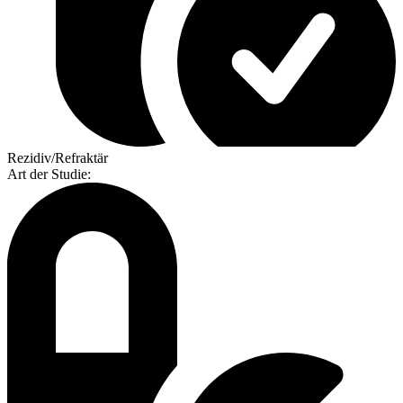
Rezidiv/Refraktär
Art der Studie
: