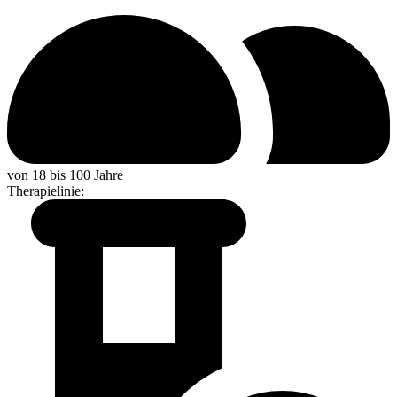
von 18 bis 100 Jahre
Therapielinie
: