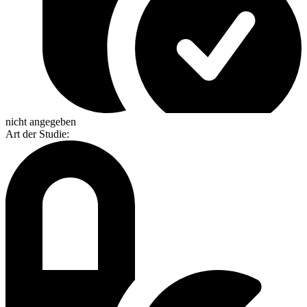
nicht angegeben
Art der Studie
: