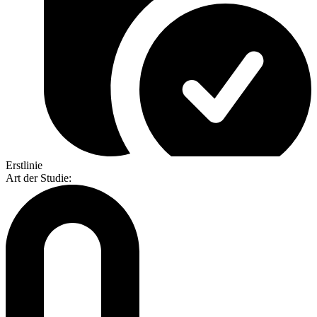
Erstlinie
Art der Studie
: