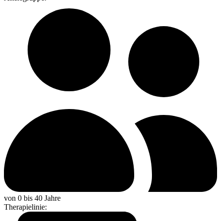
von 0 bis 40 Jahre
Therapielinie
: