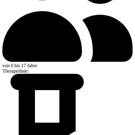
von 0 bis 17 Jahre
Therapielinie
: