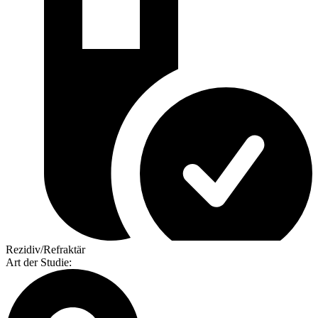
Rezidiv/Refraktär
Art der Studie
: