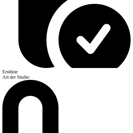
Erstlinie
Art der Studie
: