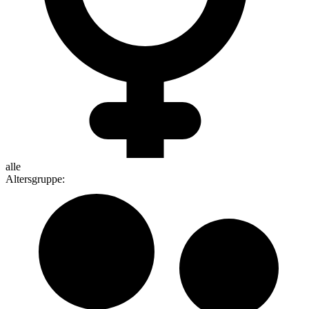
alle
Altersgruppe
: