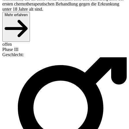
ersten chemotherapeutischen Behandlung gegen die Erkrankung
unter 18 Jahre alt sind.
Mehr erfahren
offen
Phase III
Geschlecht
: