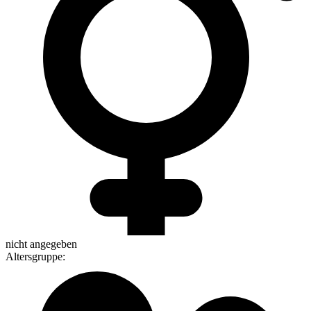
nicht angegeben
Altersgruppe
: