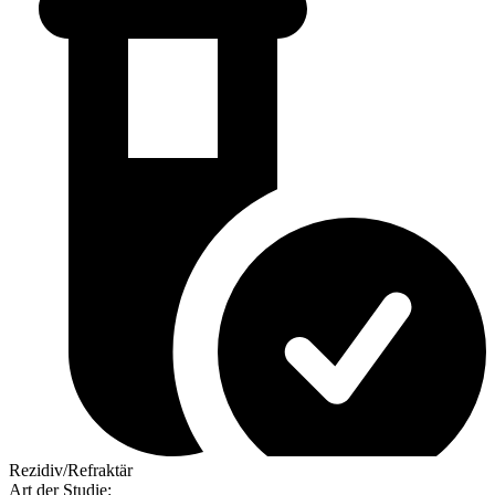
Rezidiv/Refraktär
Art der Studie
: