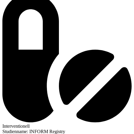
Interventionell
Studienname
:
INFORM Registry