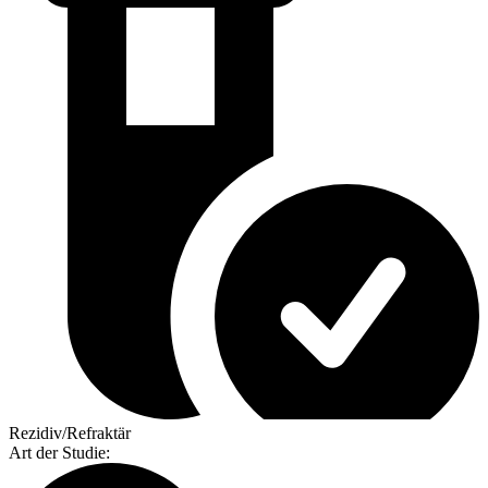
Rezidiv/Refraktär
Art der Studie
: