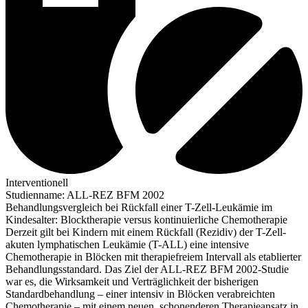
Interventionell
Studienname
:
ALL-REZ BFM 2002
Behandlungsvergleich bei Rückfall einer T-Zell-Leukämie im
Kindesalter: Blocktherapie versus kontinuierliche Chemotherapie
Derzeit gilt bei Kindern mit einem Rückfall (Rezidiv) der T-Zell-
akuten lymphatischen Leukämie (T-ALL) eine intensive
Chemotherapie in Blöcken mit therapiefreiem Intervall als etablierter
Behandlungsstandard. Das Ziel der ALL-REZ BFM 2002-Studie
war es, die Wirksamkeit und Verträglichkeit der bisherigen
Standardbehandlung – einer intensiv in Blöcken verabreichten
Chemotherapie – mit einem neuen, schonenderen Therapieansatz in