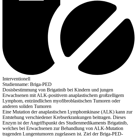
Interventionell
Studienname
:
Briga-PED
Dosisbestimmung von Brigatinib bei Kindern und jungen
Erwachsenen mit ALK-positivem anaplastischem großzelligem
Lymphom, entzündlichen myofibroblastischen Tumoren oder
anderen soliden Tumoren
Eine Mutation der anaplastischen Lymphomkinase (ALK) kann zur
Entstehung verschiedener Krebserkrankungen beitragen. Dieses
Enzym ist der Angriffspunkt des Studienmedikaments Brigatinib,
welches bei Erwachsenen zur Behandlung von ALK-Mutation
tragenden Lungentumoren zugelassen ist. Ziel der Briga-PED-