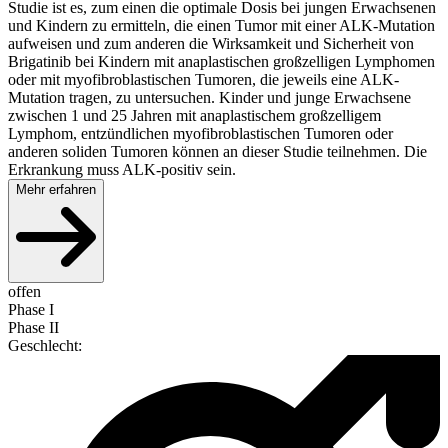
Studie ist es, zum einen die optimale Dosis bei jungen Erwachsenen
und Kindern zu ermitteln, die einen Tumor mit einer ALK-Mutation
aufweisen und zum anderen die Wirksamkeit und Sicherheit von
Brigatinib bei Kindern mit anaplastischen großzelligen Lymphomen
oder mit myofibroblastischen Tumoren, die jeweils eine ALK-
Mutation tragen, zu untersuchen. Kinder und junge Erwachsene
zwischen 1 und 25 Jahren mit anaplastischem großzelligem
Lymphom, entzündlichen myofibroblastischen Tumoren oder
anderen soliden Tumoren können an dieser Studie teilnehmen. Die
Erkrankung muss ALK-positiv sein.
Mehr erfahren
offen
Phase I
Phase II
Geschlecht
: