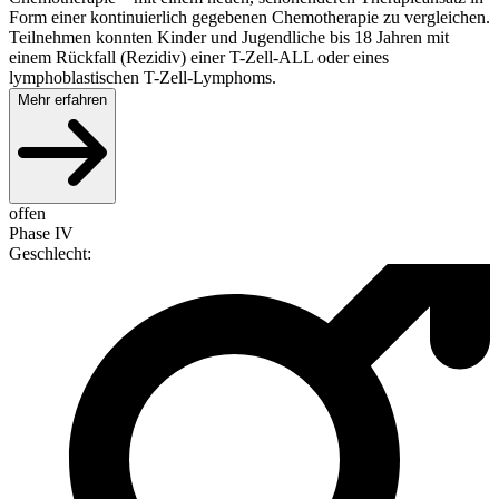
Form einer kontinuierlich gegebenen Chemotherapie zu vergleichen.
Teilnehmen konnten Kinder und Jugendliche bis 18 Jahren mit
einem Rückfall (Rezidiv) einer T-Zell-ALL oder eines
lymphoblastischen T-Zell-Lymphoms.
Mehr erfahren
offen
Phase IV
Geschlecht
: