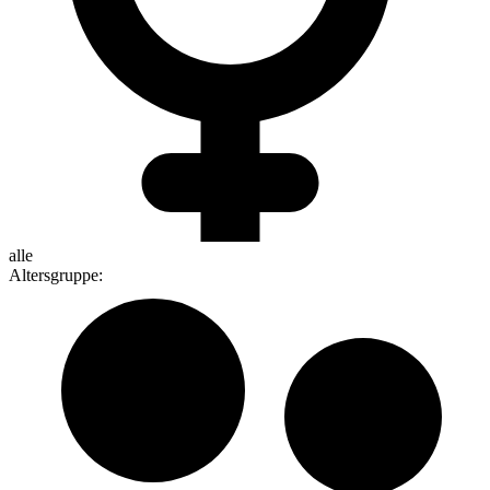
alle
Altersgruppe
: