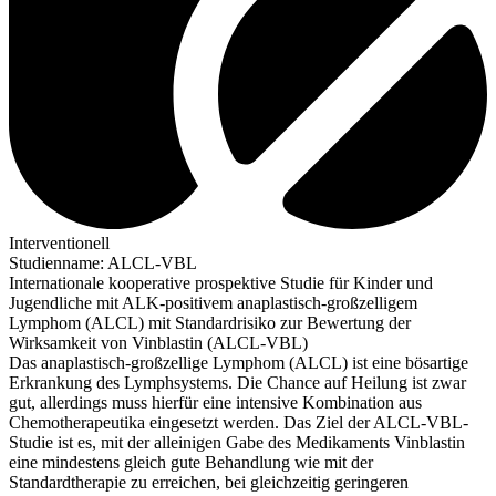
Interventionell
Studienname
:
ALCL-VBL
Internationale kooperative prospektive Studie für Kinder und
Jugendliche mit ALK-positivem anaplastisch-großzelligem
Lymphom (ALCL) mit Standardrisiko zur Bewertung der
Wirksamkeit von Vinblastin (ALCL-VBL)
Das anaplastisch-großzellige Lymphom (ALCL) ist eine bösartige
Erkrankung des Lymphsystems. Die Chance auf Heilung ist zwar
gut, allerdings muss hierfür eine intensive Kombination aus
Chemotherapeutika eingesetzt werden. Das Ziel der ALCL-VBL-
Studie ist es, mit der alleinigen Gabe des Medikaments Vinblastin
eine mindestens gleich gute Behandlung wie mit der
Standardtherapie zu erreichen, bei gleichzeitig geringeren