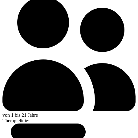
von 1 bis 21 Jahre
Therapielinie
: