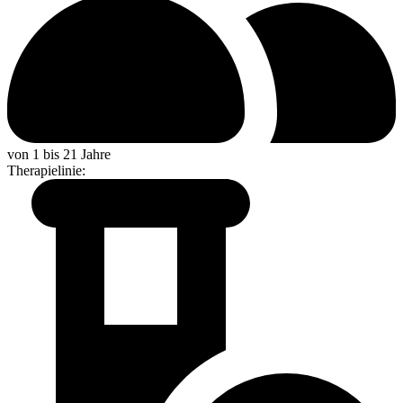
von 1 bis 21 Jahre
Therapielinie
: