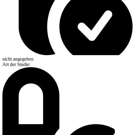
nicht angegeben
Art der Studie
: