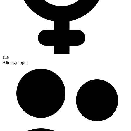
alle
Altersgruppe
: