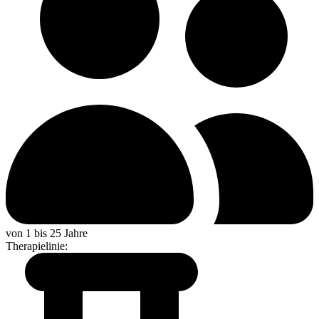
von 1 bis 25 Jahre
Therapielinie
: