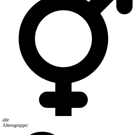
alle
Altersgruppe
: