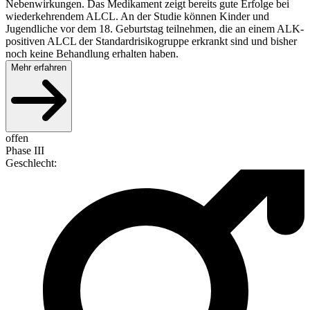
Nebenwirkungen. Das Medikament zeigt bereits gute Erfolge bei
wiederkehrendem ALCL. An der Studie können Kinder und
Jugendliche vor dem 18. Geburtstag teilnehmen, die an einem ALK-
positiven ALCL der Standardrisikogruppe erkrankt sind und bisher
noch keine Behandlung erhalten haben.
Mehr erfahren
offen
Phase III
Geschlecht
: