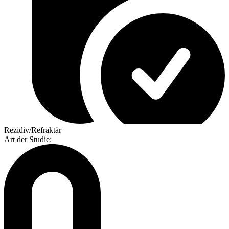
Rezidiv/Refraktär
Art der Studie
: