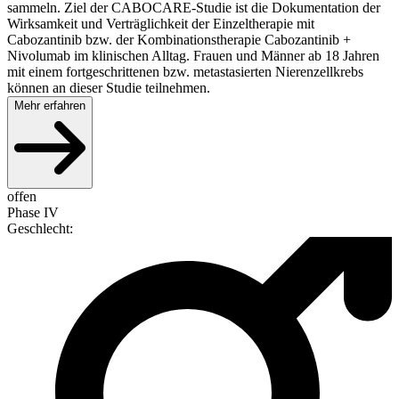
sammeln. Ziel der CABOCARE-Studie ist die Dokumentation der
Wirksamkeit und Verträglichkeit der Einzeltherapie mit
Cabozantinib bzw. der Kombinationstherapie Cabozantinib +
Nivolumab im klinischen Alltag. Frauen und Männer ab 18 Jahren
mit einem fortgeschrittenen bzw. metastasierten Nierenzellkrebs
können an dieser Studie teilnehmen.
Mehr erfahren
offen
Phase IV
Geschlecht
: