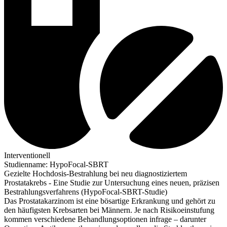
Interventionell
Studienname
:
HypoFocal-SBRT
Gezielte Hochdosis-Bestrahlung bei neu diagnostiziertem
Prostatakrebs - Eine Studie zur Untersuchung eines neuen, präzisen
Bestrahlungsverfahrens (HypoFocal-SBRT-Studie)
Das Prostatakarzinom ist eine bösartige Erkrankung und gehört zu
den häufigsten Krebsarten bei Männern. Je nach Risikoeinstufung
kommen verschiedene Behandlungsoptionen infrage – darunter