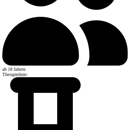
ab 18 Jahren
Therapielinie
: