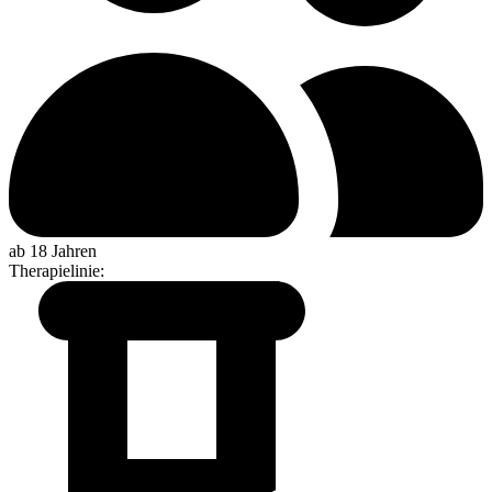
ab 18 Jahren
Therapielinie
: