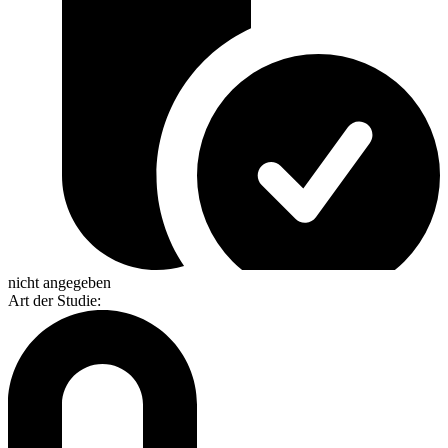
nicht angegeben
Art der Studie
: