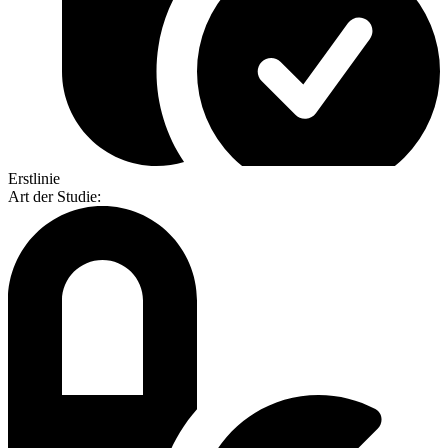
Erstlinie
Art der Studie
: