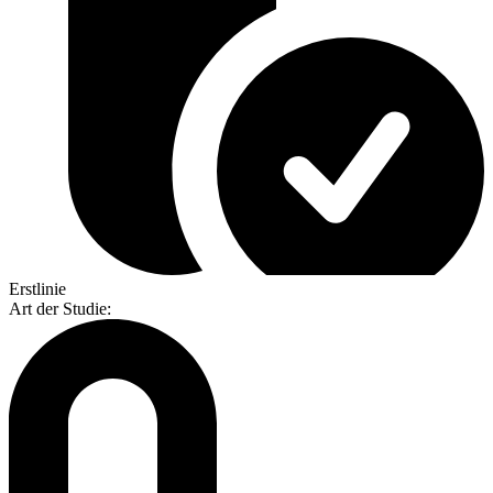
Erstlinie
Art der Studie
: