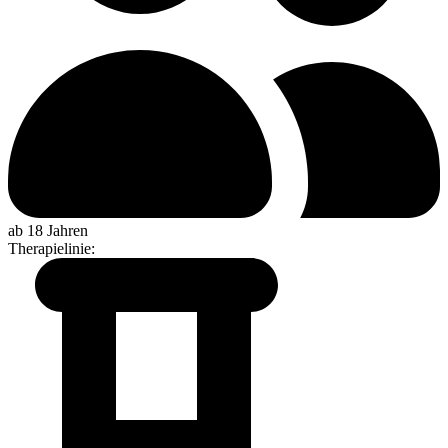
ab 18 Jahren
Therapielinie
: