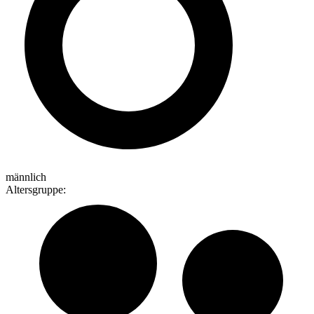
männlich
Altersgruppe
: