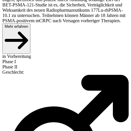
BET-PSMA-121-Studie ist es, die Sicherheit, Verträglichkeit und
Wirksamkeit des neuen Radiopharmazeutikums 177Lu-rhPSMA-
10.1 zu untersuchen. Teilnehmen können Männer ab 18 Jahren mit
PSMA-positivem mCRPC nach Versagen vorheriger Therapien.
Mehr erfahren
in Vorbereitung
Phase I
Phase II
Geschlecht
: