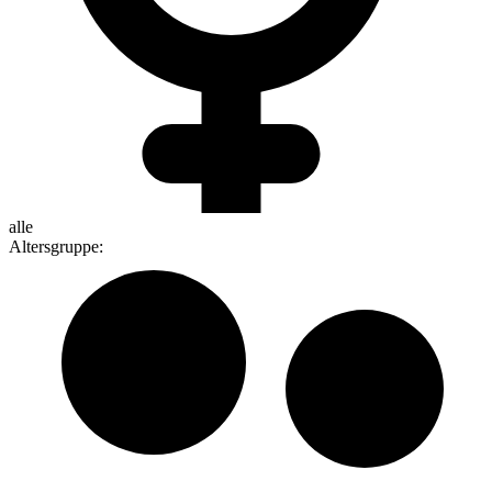
alle
Altersgruppe
: