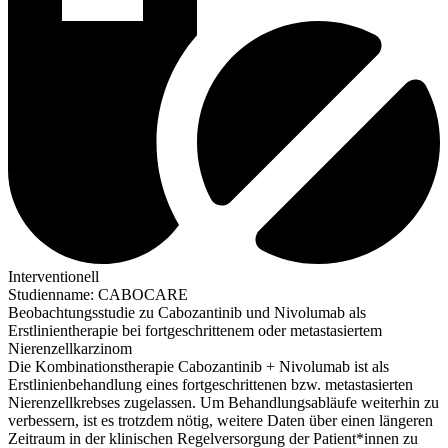
Interventionell
Studienname
:
CABOCARE
Beobachtungsstudie zu Cabozantinib und Nivolumab als
Erstlinientherapie bei fortgeschrittenem oder metastasiertem
Nierenzellkarzinom
Die Kombinationstherapie Cabozantinib + Nivolumab ist als
Erstlinienbehandlung eines fortgeschrittenen bzw. metastasierten
Nierenzellkrebses zugelassen. Um Behandlungsabläufe weiterhin zu
verbessern, ist es trotzdem nötig, weitere Daten über einen längeren
Zeitraum in der klinischen Regelversorgung der Patient*innen zu