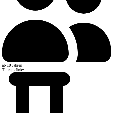
ab 18 Jahren
Therapielinie
: