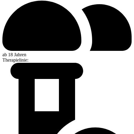
ab 18 Jahren
Therapielinie
: