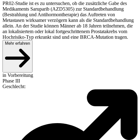
PR02-Studie ist es zu untersuchen, ob die zusätzliche Gabe des
Medikaments Saruparib (AZD5305) zur Standardbehandlung
(Bestrahlung und Antihormontherapie) das Auftreten von
Metastasen wirksamer verzögern kann als die Standardbehandlung
allein. An der Studie können Männer ab 18 Jahren teilnehmen, die
an lokalisiertem oder lokal fortgeschrittenem Prostatakrebs vom
Hochrisiko-Typ erkrankt sind und eine BRCA-Mutation tragen.
Mehr erfahren
in Vorbereitung
Phase III
Geschlecht
: