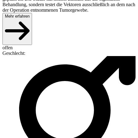
Behandlung, sondern testet die Vektoren ausschließlich an dem nach
der Operation entnommenen Tumorgewebe.
Mehr erfahren
offen
Geschlecht
: