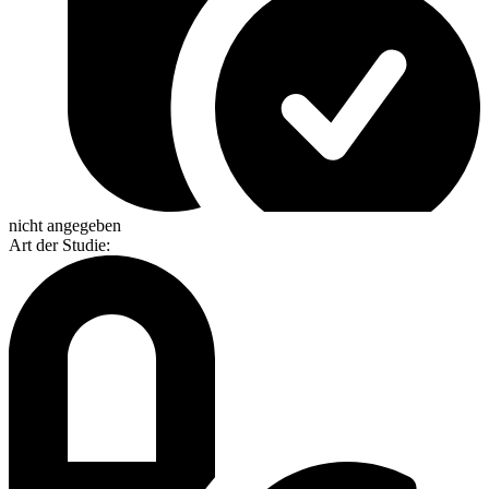
nicht angegeben
Art der Studie
: