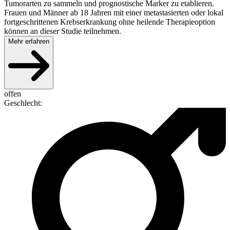
Tumorarten zu sammeln und prognostische Marker zu etablieren.
Frauen und Männer ab 18 Jahren mit einer metastasierten oder lokal
fortgeschrittenen Krebserkrankung ohne heilende Therapieoption
können an dieser Studie teilnehmen.
Mehr erfahren
offen
Geschlecht
: