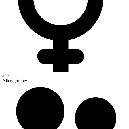
alle
Altersgruppe
: