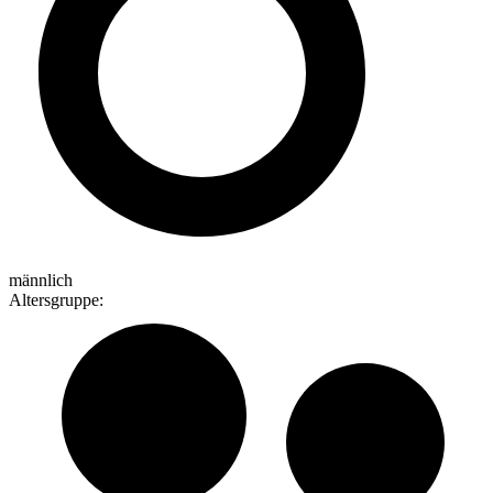
männlich
Altersgruppe
: