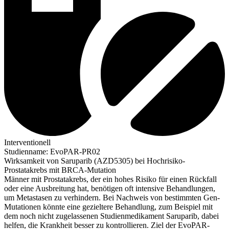
Interventionell
Studienname
:
EvoPAR-PR02
Wirksamkeit von Saruparib (AZD5305) bei Hochrisiko-
Prostatakrebs mit BRCA-Mutation
Männer mit Prostatakrebs, der ein hohes Risiko für einen Rückfall
oder eine Ausbreitung hat, benötigen oft intensive Behandlungen,
um Metastasen zu verhindern. Bei Nachweis von bestimmten Gen-
Mutationen könnte eine gezieltere Behandlung, zum Beispiel mit
dem noch nicht zugelassenen Studienmedikament Saruparib, dabei
helfen, die Krankheit besser zu kontrollieren. Ziel der EvoPAR-