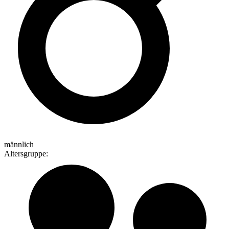
männlich
Altersgruppe
: