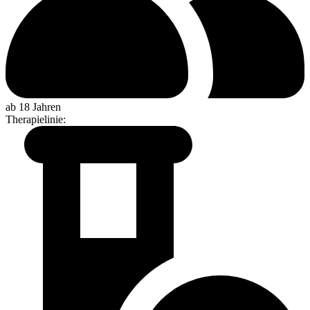
ab 18 Jahren
Therapielinie
: