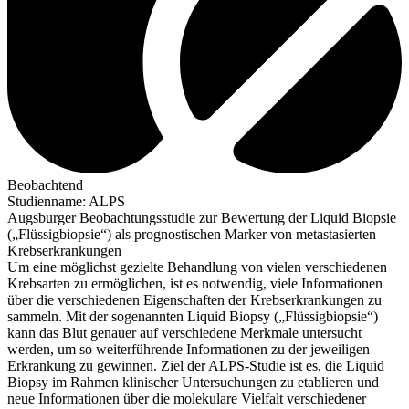
Beobachtend
Studienname
:
ALPS
Augsburger Beobachtungsstudie zur Bewertung der Liquid Biopsie
(„Flüssigbiopsie“) als prognostischen Marker von metastasierten
Krebserkrankungen
Um eine möglichst gezielte Behandlung von vielen verschiedenen
Krebsarten zu ermöglichen, ist es notwendig, viele Informationen
über die verschiedenen Eigenschaften der Krebserkrankungen zu
sammeln. Mit der sogenannten Liquid Biopsy („Flüssigbiopsie“)
kann das Blut genauer auf verschiedene Merkmale untersucht
werden, um so weiterführende Informationen zu der jeweiligen
Erkrankung zu gewinnen. Ziel der ALPS-Studie ist es, die Liquid
Biopsy im Rahmen klinischer Untersuchungen zu etablieren und
neue Informationen über die molekulare Vielfalt verschiedener