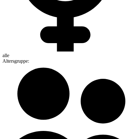
alle
Altersgruppe
: