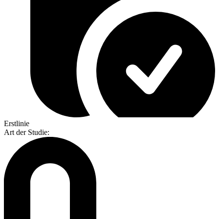
Erstlinie
Art der Studie
: