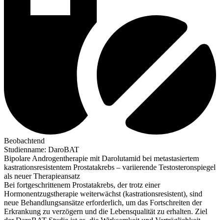
Beobachtend
Studienname
:
DaroBAT
Bipolare Androgentherapie mit Darolutamid bei metastasiertem
kastrationsresistentem Prostatakrebs – variierende Testosteronspiegel
als neuer Therapieansatz
Bei fortgeschrittenem Prostatakrebs, der trotz einer
Hormonentzugstherapie weiterwächst (kastrationsresistent), sind
neue Behandlungsansätze erforderlich, um das Fortschreiten der
Erkrankung zu verzögern und die Lebensqualität zu erhalten. Ziel